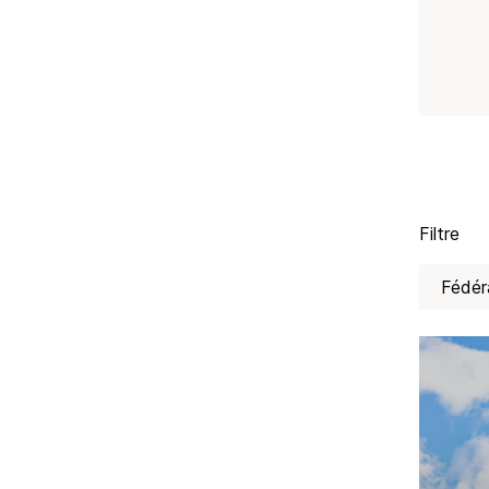
Filtre
Fédér