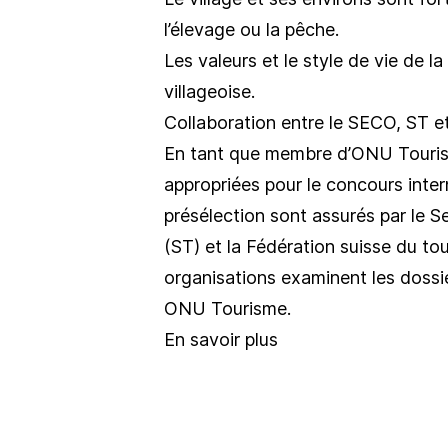
l’élevage ou la pêche.
Les valeurs et le style de vie de l
villageoise.
Collaboration entre le SECO, ST e
En tant que membre d’ONU Tourism
appropriées pour le concours intern
présélection sont assurés par le S
(ST) et la Fédération suisse du to
organisations examinent les dossi
ONU Tourisme.
En savoir plus