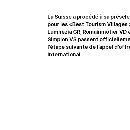
La Suisse a procédé à sa présél
pour les «Best Tourism Villages
Lumnezia GR, Romainmôtier VD 
Simplon VS passent officielleme
l’étape suivante de l’appel d’offr
international.