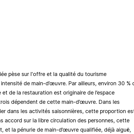
e pèse sur l'offre et la qualité du tourisme
 intensité de main-d’œuvre. Par ailleurs, environ 30 % 
 et de la restauration est originaire de l’espace
trois dépendent de cette main-d’œuvre. Dans les
lier dans les activités saisonnières, cette proportion es
s accord sur la libre circulation des personnes, cette
, et la pénurie de main-d’œuvre qualifiée, déjà aiguë,