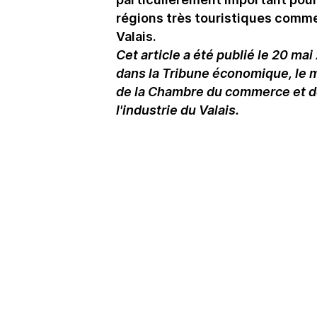
régions très touristiques comme
Valais.
Cet article a été publié le 20 ma
dans la Tribune économique, le 
de la Chambre du commerce et 
l'industrie du Valais.