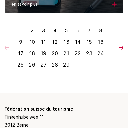
en savoir plus
1
2
3
4
5
6
7
8
9
10
11
12
13
14
15
16
17
18
19
20
21
22
23
24
25
26
27
28
29
Fédération suisse du tourisme
Finkenhubelweg 11
3012 Berne