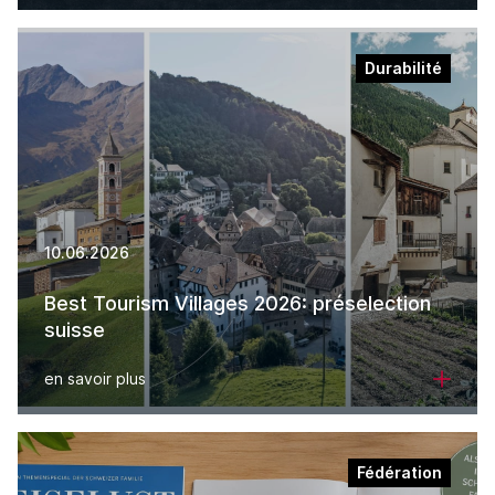
Durabilité
10.06.2026
Best Tourism Villages 2026: préselection
suisse
en savoir plus
Fédération