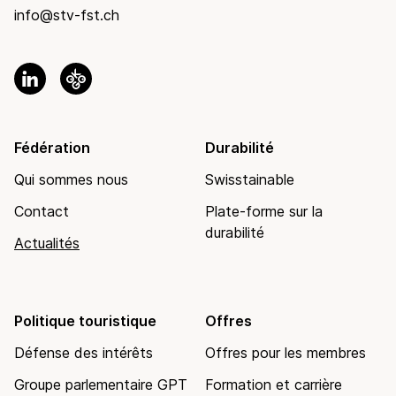
info@stv-fst.ch
Fédération
Durabilité
Qui sommes nous
Swisstainable
Contact
Plate-forme sur la
durabilité
Actualités
Politique touristique
Offres
Défense des intérêts
Offres pour les membres
Groupe parlementaire GPT
Formation et carrière