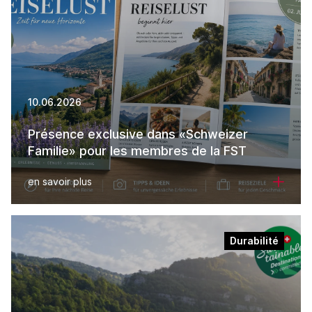
10.06.2026
Présence exclusive dans «Schweizer
Familie» pour les membres de la FST
en savoir plus
Durabilité