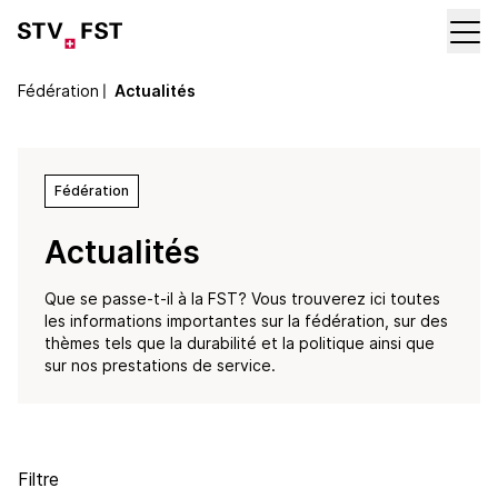
Fédération
〡
Actualités
Fédération
Actualités
Que se passe-t-il à la FST? Vous trouverez ici toutes
les informations importantes sur la fédération, sur des
thèmes tels que la durabilité et la politique ainsi que
sur nos prestations de service.
Filtre