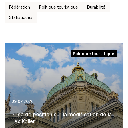
Fédération
Politique touristique
Durabilité
Statistiques
Politique touristique
09.07.2026
Prise de position sur la modification de la
Lex Koller