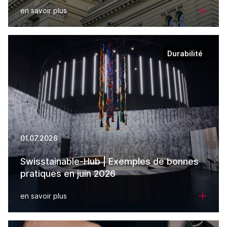
en savoir plus
Durabilité
01.07.2026
Swisstainable-Hub | Exemples de bonnes
pratiques en juin 2026
en savoir plus