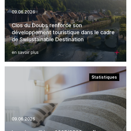
09.06.2026
Clos du Doubs renforce son
développement touristique dans le cadre
de Swisstainable Destination
en savoir plus
Statistiques
09.06.2026