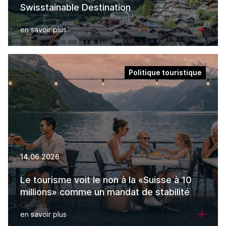
Swisstainable Destination
en savoir plus
Politique touristique
14.06.2026
Le tourisme voit le non à la «Suisse à 10
millions» comme un mandat de stabilité
en savoir plus