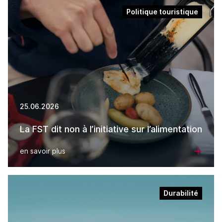
Politique touristique
25.06.2026
La FST dit non à l’initiative sur l’alimentation
en savoir plus
Durabilité