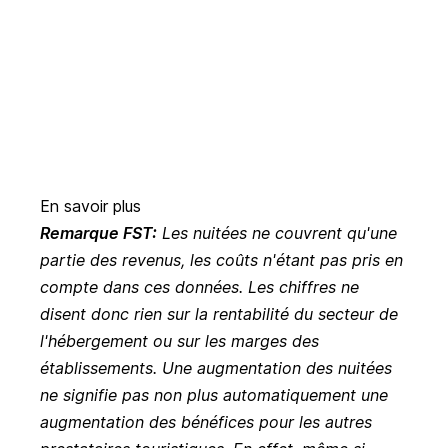
En savoir plus
Remarque FST:
Les nuitées ne couvrent qu'une
partie des revenus, les coûts n'étant pas pris en
compte dans ces données.
Les chiffres ne
disent donc rien sur la rentabilité du secteur de
l'hébergement ou sur les marges des
établissements.
Une augmentation des nuitées
ne signifie pas non plus automatiquement une
augmentation des bénéfices pour les autres