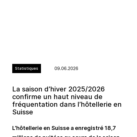
09.06.2026
Statistiques
La saison d’hiver 2025/2026
confirme un haut niveau de
fréquentation dans l’hôtellerie en
Suisse
L’hôtellerie en Suisse a enregistré 18,7