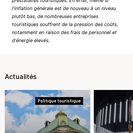
prestataires touristiques.
En effet, même si
l'inflation générale est de nouveau à un niveau
plutôt bas, de nombreuses entreprises
touristiques souffrent de la pression des coûts,
notamment en raison des frais de personnel et
d'énergie élevés.
Actualités
Politique touristique