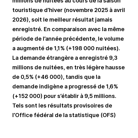
millions de nuitées au cours de la saison
touristique d’hiver (novembre 2025 à avril
2026), soit le meilleur résultat jamais
enregistré. En comparaison avec la même
période de l’année précédente, le volume
a augmenté de 1,1% (+198 000 nuitées).
La demande étrangère a enregistré 9,3
millions de nuitées, en très légère hausse
de 0,5% (+46 000), tandis que la
demande indigène a progressé de 1,6%
(+152 000) pour s’établir à 9,5 millions.
Tels sont les résultats provisoires de
l’Office fédéral de la statistique (OFS)