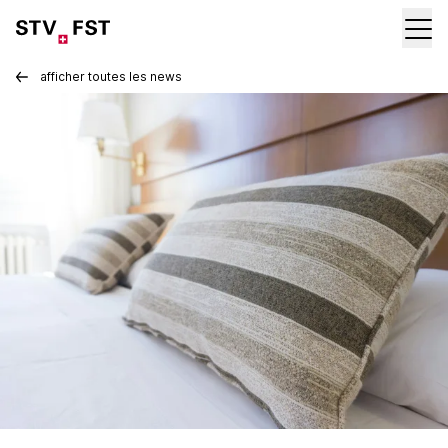
afficher toutes les news