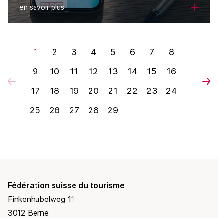
en savoir plus
1
2
3
4
5
6
7
8
9
10
11
12
13
14
15
16
17
18
19
20
21
22
23
24
25
26
27
28
29
Fédération suisse du tourisme
Finkenhubelweg 11
3012 Berne