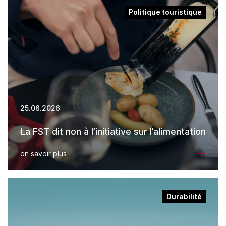
Politique touristique
25.06.2026
La FST dit non à l’initiative sur l’alimentation
en savoir plus
Durabilité