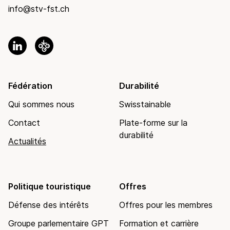
info@stv-fst.ch
Fédération
Durabilité
Qui sommes nous
Swisstainable
Contact
Plate-forme sur la
durabilité
Actualités
Politique touristique
Offres
Défense des intérêts
Offres pour les membres
Groupe parlementaire GPT
Formation et carrière