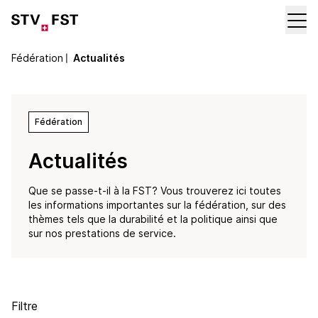
Fédération
〡
Actualités
Fédération
Actualités
Que se passe-t-il à la FST? Vous trouverez ici toutes
les informations importantes sur la fédération, sur des
thèmes tels que la durabilité et la politique ainsi que
sur nos prestations de service.
Filtre