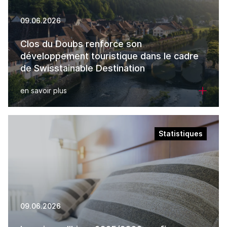
09.06.2026
Clos du Doubs renforce son
développement touristique dans le cadre
de Swisstainable Destination
en savoir plus
Statistiques
09.06.2026