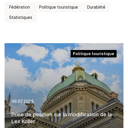
Fédération
Politique touristique
Durabilité
Statistiques
Politique touristique
09.07.2026
Prise de position sur la modification de la
Lex Koller