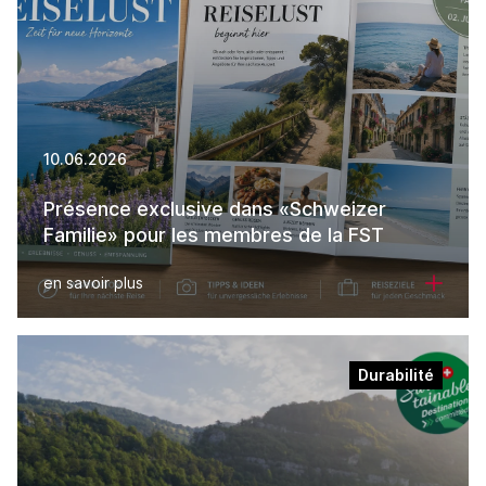
10.06.2026
Présence exclusive dans «Schweizer
Familie» pour les membres de la FST
en savoir plus
Durabilité