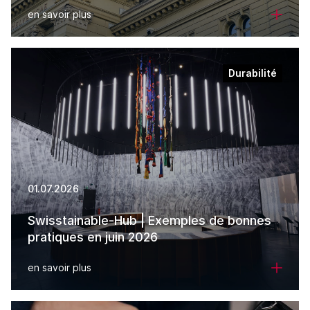
en savoir plus
Durabilité
01.07.2026
Swisstainable-Hub | Exemples de bonnes
pratiques en juin 2026
en savoir plus