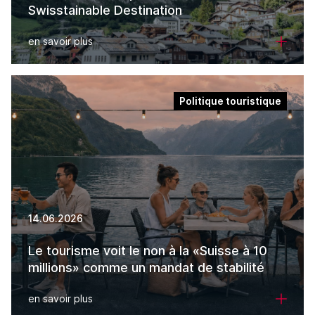
Swisstainable Destination
en savoir plus
Politique touristique
14.06.2026
Le tourisme voit le non à la «Suisse à 10
millions» comme un mandat de stabilité
en savoir plus