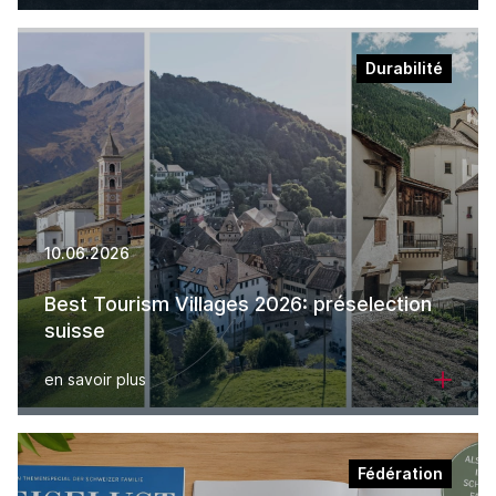
Durabilité
10.06.2026
Best Tourism Villages 2026: préselection
suisse
en savoir plus
Fédération