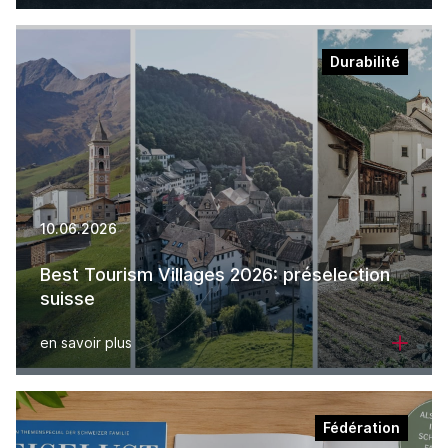
Durabilité
10.06.2026
Best Tourism Villages 2026: préselection
suisse
en savoir plus
Fédération