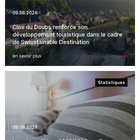
09.06.2026
Clos du Doubs renforce son
développement touristique dans le cadre
de Swisstainable Destination
en savoir plus
Statistiques
09.06.2026