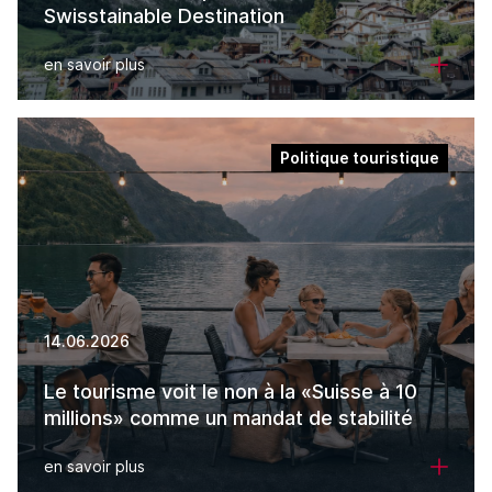
Swisstainable Destination
en savoir plus
Politique touristique
14.06.2026
Le tourisme voit le non à la «Suisse à 10
millions» comme un mandat de stabilité
en savoir plus