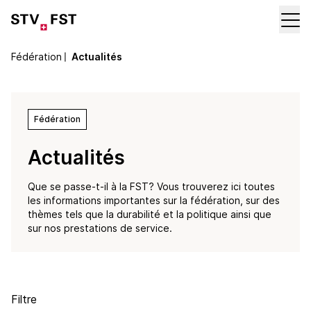
Fédération
〡
Actualités
Fédération
Actualités
Que se passe-t-il à la FST? Vous trouverez ici toutes
les informations importantes sur la fédération, sur des
thèmes tels que la durabilité et la politique ainsi que
sur nos prestations de service.
Filtre