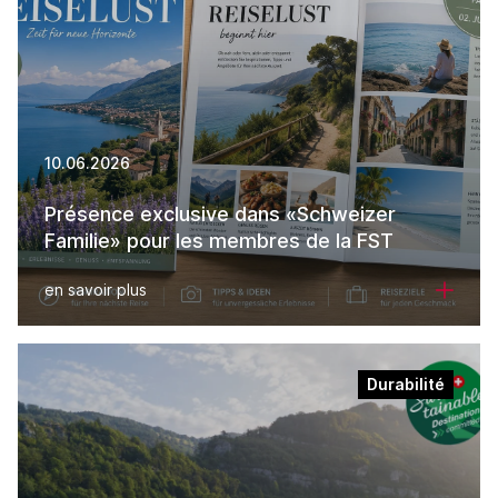
10.06.2026
Présence exclusive dans «Schweizer
Familie» pour les membres de la FST
en savoir plus
Durabilité