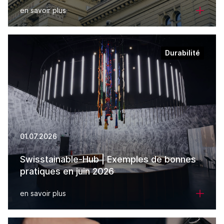
en savoir plus
Durabilité
01.07.2026
Swisstainable-Hub | Exemples de bonnes
pratiques en juin 2026
en savoir plus