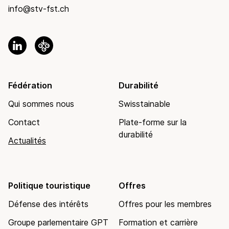
info@stv-fst.ch
Fédération
Durabilité
Qui sommes nous
Swisstainable
Contact
Plate-forme sur la
durabilité
Actualités
Politique touristique
Offres
Défense des intérêts
Offres pour les membres
Groupe parlementaire GPT
Formation et carrière