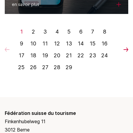
en savoir plus
1
2
3
4
5
6
7
8
9
10
11
12
13
14
15
16
17
18
19
20
21
22
23
24
25
26
27
28
29
Fédération suisse du tourisme
Finkenhubelweg 11
3012 Berne