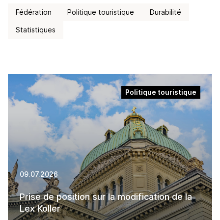
Fédération
Politique touristique
Durabilité
Statistiques
Politique touristique
09.07.2026
Prise de position sur la modification de la
Lex Koller