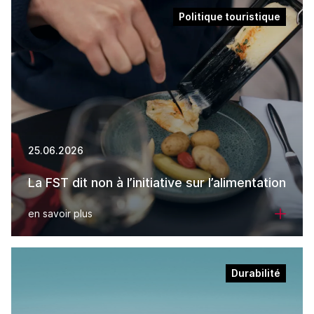
Politique touristique
25.06.2026
La FST dit non à l’initiative sur l’alimentation
en savoir plus
Durabilité