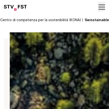
Centro di competenza per la sostenibilità (KONA)
〡
Swisstainable