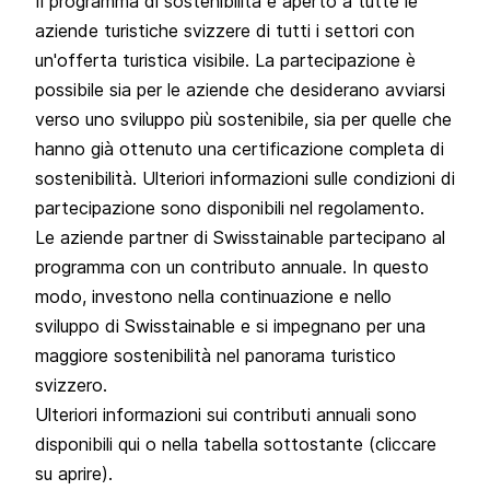
Il programma di sostenibilità è aperto a tutte le
aziende turistiche svizzere di tutti i settori con
un'offerta turistica visibile. La partecipazione è
possibile sia per le aziende che desiderano avviarsi
verso uno sviluppo più sostenibile, sia per quelle che
hanno già ottenuto una certificazione completa di
sostenibilità. Ulteriori informazioni sulle condizioni di
partecipazione sono disponibili nel regolamento.
Le aziende partner di Swisstainable partecipano al
programma con un contributo annuale. In questo
modo, investono nella continuazione e nello
sviluppo di Swisstainable e si impegnano per una
maggiore sostenibilità nel panorama turistico
svizzero.
Ulteriori informazioni sui contributi annuali sono
disponibili
qui
o nella tabella sottostante (cliccare
su aprire).