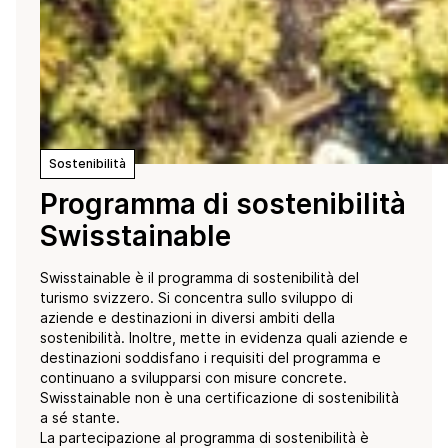
Sostenibilità
Programma di sostenibilità
Swisstainable
Swisstainable è il programma di sostenibilità del
turismo svizzero. Si concentra sullo sviluppo di
aziende e destinazioni in diversi ambiti della
sostenibilità. Inoltre, mette in evidenza quali aziende e
destinazioni soddisfano i requisiti del programma e
continuano a svilupparsi con misure concrete.
Swisstainable non è una certificazione di sostenibilità
a sé stante.
La partecipazione al programma di sostenibilità è