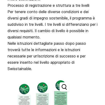
Processo di registrazione e struttura a tre livelli
Per tenere conto delle diverse condizioni e dei
diversi gradi di impegno sostenibile, il programma è
suddiviso in tre livelli. I tre livelli si differenziano per i
diversi requisiti. Il cambio di livello è possibile in
qualsiasi momento.
Nelle
istruzioni dettagliate passo dopo passo
troverà tutte le informazioni e le istruzioni
necessarie per un'iscrizione di successo e per
essere inserito nel livello appropriato di
Swisstainable.