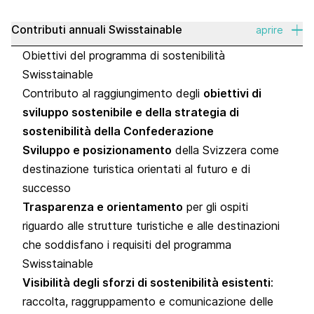
Contributi annuali Swisstainable
aprire
Obiettivi del programma di sostenibilità
Swisstainable
Contributo al raggiungimento degli
obiettivi di
sviluppo sostenibile
e della
strategia di
sostenibilità della Confederazione
Sviluppo e posizionamento
della Svizzera come
destinazione turistica orientati al futuro e di
successo
Trasparenza e orientamento
per gli ospiti
riguardo alle strutture turistiche e alle destinazioni
che soddisfano i requisiti del programma
Swisstainable
Visibilità degli sforzi di sostenibilità esistenti
:
raccolta, raggruppamento e comunicazione delle