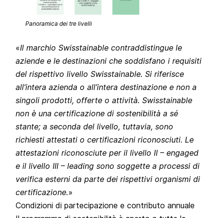
Panoramica dei tre livelli
Il marchio Swisstainable contraddistingue le
aziende e le destinazioni che soddisfano i requisiti
del rispettivo livello Swisstainable. Si riferisce
all’intera azienda o all’intera destinazione e non a
singoli prodotti, offerte o attività. Swisstainable
non è una certificazione di sostenibilità a sé
stante; a seconda del livello, tuttavia, sono
richiesti attestati o certificazioni riconosciuti. Le
attestazioni riconosciute per il livello II – engaged
e il livello III – leading sono soggette a processi di
verifica esterni da parte dei rispettivi organismi di
certificazione.
Condizioni di partecipazione e contributo annuale