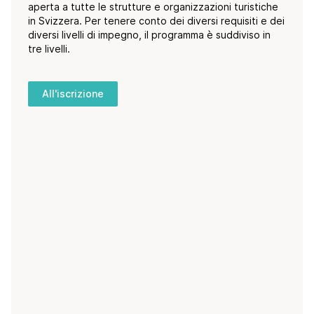
aperta a tutte le strutture e organizzazioni turistiche
in Svizzera. Per tenere conto dei diversi requisiti e dei
diversi livelli di impegno, il programma è suddiviso in
tre livelli.
All'iscrizione