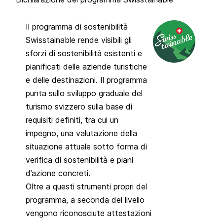
Il programma di sostenibilità
Swisstainable rende visibili gli
sforzi di sostenibilità esistenti e
pianificati delle aziende turistiche
e delle destinazioni. Il programma
punta sullo sviluppo graduale del
turismo svizzero sulla base di
requisiti definiti, tra cui un
impegno, una valutazione della
situazione attuale sotto forma di
verifica di sostenibilità e piani
d’azione concreti.
Oltre a questi strumenti propri del
programma, a seconda del livello
vengono riconosciute attestazioni