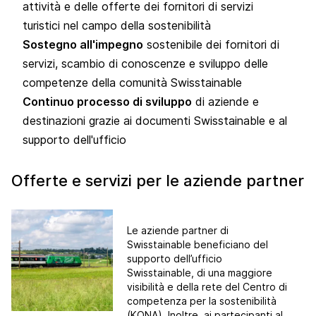
attività e delle offerte dei fornitori di servizi
turistici nel campo della sostenibilità
Sostegno all'impegno
sostenibile dei fornitori di
servizi, scambio di conoscenze e sviluppo delle
competenze della comunità Swisstainable
Continuo processo di sviluppo
di aziende e
destinazioni grazie ai documenti Swisstainable e al
supporto dell'ufficio
Offerte e servizi per le aziende partner
Le aziende partner di
Swisstainable beneficiano del
supporto dell’ufficio
Swisstainable, di una maggiore
visibilità e della rete del Centro di
competenza per la sostenibilità
(KONA). Inoltre, ai partecipanti al