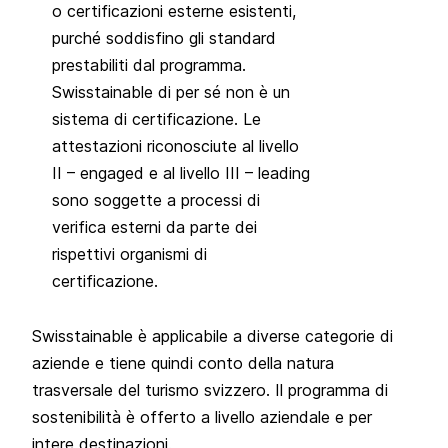
o certificazioni esterne esistenti,
purché soddisfino gli standard
prestabiliti dal programma.
Swisstainable di per sé non è un
sistema di certificazione. Le
attestazioni riconosciute al livello
II – engaged e al livello III – leading
sono soggette a processi di
verifica esterni da parte dei
rispettivi organismi di
certificazione.
Swisstainable è applicabile a diverse categorie di
aziende e tiene quindi conto della natura
trasversale del turismo svizzero. Il programma di
sostenibilità è offerto a livello aziendale e per
intere
destinazioni
.