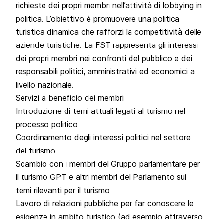
richieste dei propri membri nell’attività di lobbying in
politica. L’obiettivo è promuovere una politica
turistica dinamica che rafforzi la competitività delle
aziende turistiche. La FST rappresenta gli interessi
dei propri membri nei confronti del pubblico e dei
responsabili politici, amministrativi ed economici a
livello nazionale.
Servizi a beneficio dei membri
Introduzione di temi attuali legati al turismo nel
processo politico
Coordinamento degli interessi politici nel settore
del turismo
Scambio con i membri del
Gruppo parlamentare per
il turismo GPT
e altri membri del Parlamento sui
temi rilevanti per il turismo
Lavoro di relazioni pubbliche per far conoscere le
esigenze in ambito turistico (ad esempio attraverso