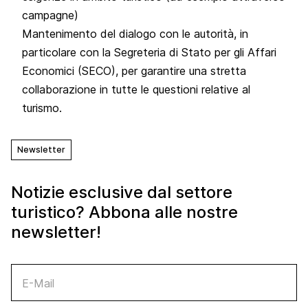
campagne)
Mantenimento del dialogo con le autorità, in
particolare con la Segreteria di Stato per gli Affari
Economici (SECO), per garantire una stretta
collaborazione in tutte le questioni relative al
turismo.
Newsletter
Notizie esclusive dal settore
turistico? Abbona alle nostre
newsletter!
E-Mail