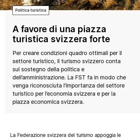
Politica turistica
A favore di una piazza
turistica svizzera forte
Per creare condizioni quadro ottimali per il
settore turistico, il turismo svizzero conta
sul sostegno della politica e
dell’amministrazione. La FST fa in modo che
venga riconosciuta l’importanza del settore
turistico per l’economia svizzera e per la
piazza economica svizzera.
La Federazione svizzera del turismo appoggia le