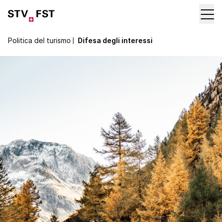
Politica del turismo
〡
Difesa degli interessi