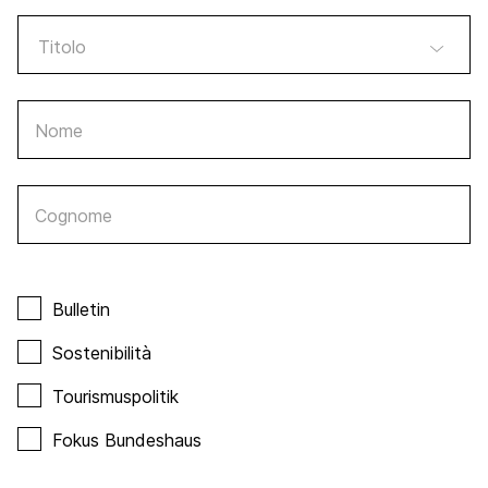
Nome
Cognome
Bulletin
Sostenibilità
Tourismuspolitik
Fokus Bundeshaus