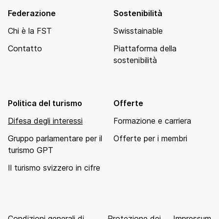
Federazione
Sostenibilità
Chi è la FST
Swisstainable
Contatto
Piattaforma della
sostenibilità
Politica del turismo
Offerte
Difesa degli interessi
Formazione e carriera
Gruppo parlamentare per il
Offerte per i membri
turismo GPT
Il turismo svizzero in cifre
Condizioni generali di
Protezione dei
Impressum