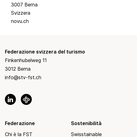
3007 Berna
Svizzera
novu.ch
Federazione svizzera del turismo
Finkenhubelweg 11
3012 Berna
info@stv-fst.ch
Federazione
Sostenibilità
Chi è la FST
Swisstainable