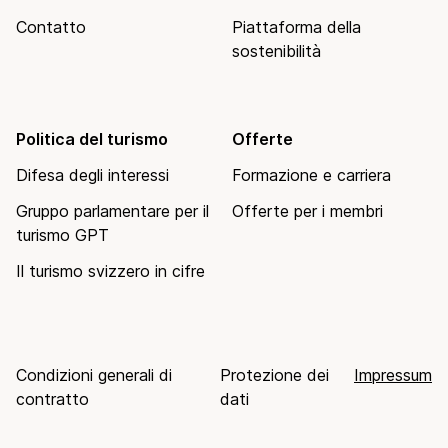
Contatto
Piattaforma della
sostenibilità
Politica del turismo
Offerte
Difesa degli interessi
Formazione e carriera
Gruppo parlamentare per il
Offerte per i membri
turismo GPT
Il turismo svizzero in cifre
Condizioni generali di
Protezione dei
Impressum
contratto
dati