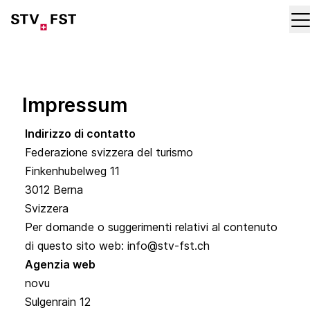
Impressum
Indirizzo di contatto
Federazione svizzera del turismo
Finkenhubelweg 11
3012 Berna
Svizzera
Per domande o suggerimenti relativi al contenuto
di questo sito web:
info@stv-fst.ch
Agenzia web
novu
Sulgenrain 12