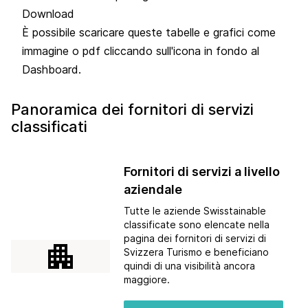
Download
È possibile scaricare queste tabelle e grafici come
immagine o pdf cliccando sull'icona in fondo al
Dashboard.
Panoramica dei fornitori di servizi
classificati
Fornitori di servizi a livello
aziendale
Tutte le aziende Swisstainable
classificate sono elencate nella
pagina dei fornitori di servizi di
apartment
Svizzera Turismo e beneficiano
quindi di una visibilità ancora
maggiore.