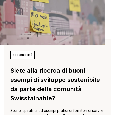
Sostenibilità
Siete alla ricerca di buoni
esempi di sviluppo sostenibile
da parte della comunità
Swisstainable?
Storie ispiratrici ed esempi pratici di fornitori di servizi