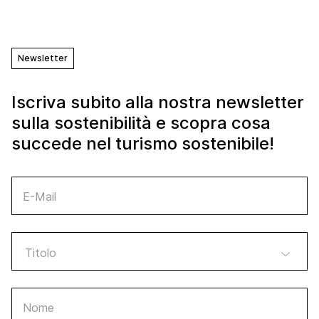
Newsletter
Iscriva subito alla nostra newsletter
sulla sostenibilità e scopra cosa
succede nel turismo sostenibile!
E-Mail
Nome