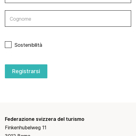
Cognome
Sostenibilità
Registrarsi
Federazione svizzera del turismo
Finkenhubelweg 11