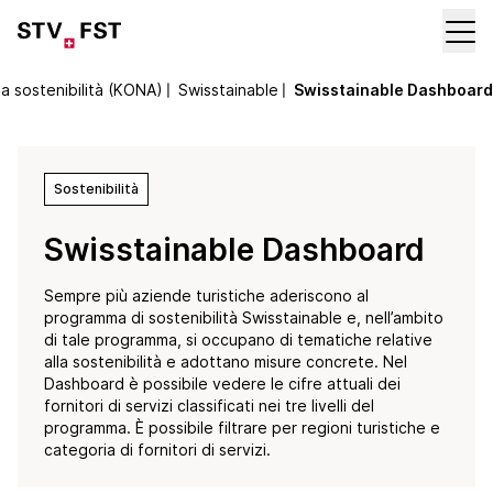
a sostenibilità (KONA)
〡
Swisstainable
〡
Swisstainable Dashboard
Sostenibilità
Swisstainable Dashboard
Sempre più aziende turistiche aderiscono al
programma di sostenibilità Swisstainable e, nell’ambito
di tale programma, si occupano di tematiche relative
alla sostenibilità e adottano misure concrete. Nel
Dashboard è possibile vedere le cifre attuali dei
fornitori di servizi classificati nei tre livelli del
programma. È possibile filtrare per regioni turistiche e
categoria di fornitori di servizi.