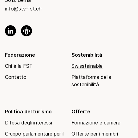
3012 Berna
info@stv-fst.ch
Federazione
Sostenibilità
Chi è la FST
Swisstainable
Contatto
Piattaforma della
sostenibilità
Politica del turismo
Offerte
Difesa degli interessi
Formazione e carriera
Gruppo parlamentare per il
Offerte per i membri