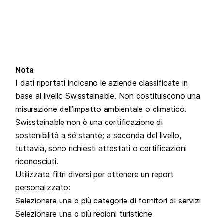
Nota
I dati riportati indicano le aziende classificate in
base al livello Swisstainable. Non costituiscono una
misurazione dell’impatto ambientale o climatico.
Swisstainable non è una certificazione di
sostenibilità a sé stante; a seconda del livello,
tuttavia, sono richiesti attestati o certificazioni
riconosciuti.
Utilizzate filtri diversi per ottenere un report
personalizzato:
Selezionare una o più categorie di fornitori di servizi
Selezionare una o più regioni turistiche