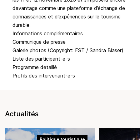
davantage comme une plateforme d’échange de
connaissances et d’expériences sur le tourisme
durable.
Informations complémentaires
Communiqué de presse
Galerie photos
(Copyright: FST / Sandra Blaser)
Liste des participant-e-s
Programme détaillé
Profils des intervenant-e-s
Actualités
Politique touristique