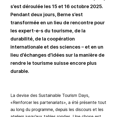
s’est déroulée les 15 et 16 octobre 2025.
Pendant deux jours, Berne s’est
transformée en un lieu de rencontre pour
les expert-e-s du tourisme, de la
durabilité, de la coopération
internationale et des sciences – et en un
lieu d’échanges d’idées sur la manière de
rendre le tourisme suisse encore plus
durable.
La devise des Sustainable Tourism Days,
«Renforcer les partenariats», a été présente tout
au long du programme, depuis les discours et les
ateliers jusqu’aux tables rondes. Une chose est