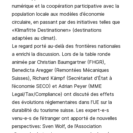
numérique et la coopération participative avec la
population locale aux modèles d’économie
circulaire, en passant par des initiatives telles que
«Klimafitte Destinationen» (destinations
adaptées au climat).
Le regard porté au-delà des frontières nationales
a enrichi la discussion. Lors de la table ronde
animée par Christian Baumgartner (FHGR),
Benedicta Aregger (Remontées Mécaniques
Suisses), Richard Kämpf (Secrétariat d’État à
l’économie SECO) et Adrian Peyer (MME
Legal/Tax/Compliance) ont discuté des effets
des évolutions réglementaires dans l’UE sur la
durabilité du tourisme suisse. Les expert-e-s
venu-e-s de l’étranger ont apporté de nouvelles
perspectives: Sven Wolf, de l’Association