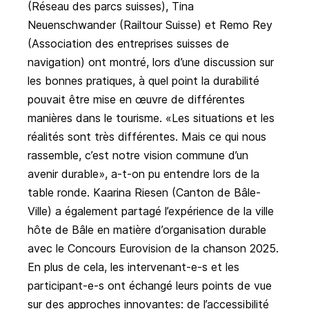
(Réseau des parcs suisses), Tina
Neuenschwander (Railtour Suisse) et Remo Rey
(Association des entreprises suisses de
navigation) ont montré, lors d’une discussion sur
les bonnes pratiques, à quel point la durabilité
pouvait être mise en œuvre de différentes
manières dans le tourisme. «Les situations et les
réalités sont très différentes. Mais ce qui nous
rassemble, c’est notre vision commune d’un
avenir durable», a-t-on pu entendre lors de la
table ronde. Kaarina Riesen (Canton de Bâle-
Ville) a également partagé l’expérience de la ville
hôte de Bâle en matière d’organisation durable
avec le Concours Eurovision de la chanson 2025.
En plus de cela, les intervenant-e-s et les
participant-e-s ont échangé leurs points de vue
sur des approches innovantes: de l’accessibilité