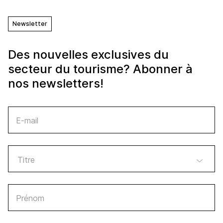
Newsletter
Des nouvelles exclusives du
secteur du tourisme? Abonner à
nos newsletters!
E-mail
Prénom