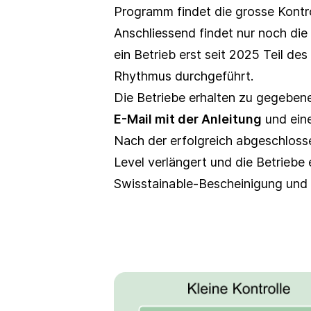
Programm findet die grosse Kontrol
Anschliessend findet nur noch die
ein Betrieb erst seit 2025 Teil de
Rhythmus durchgeführt.
Die Betriebe erhalten zu gegebene
E-Mail mit der Anleitung
und eine
Nach der erfolgreich abgeschloss
Level verlängert und die Betriebe
Swisstainable-Bescheinigung und 