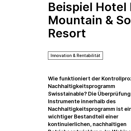
Beispiel Hotel
Mountain & So
Resort
Innovation & Rentabilität
Wie funktioniert der Kontrollpr
Nachhaltigkeitsprogramm
Swisstainable? Die Überprüfung
Instrumente innerhalb des
Nachhaltigkeitsprogramm ist ei
wichtiger Bestandteil einer
kontinuierlichen, nachhaltigen