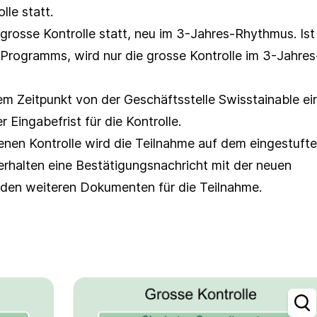
le statt.
 grosse Kontrolle statt, neu im 3-Jahres-Rhythmus. Ist
s Programms, wird nur die grosse Kontrolle im 3-Jahres
m Zeitpunkt von der Geschäftsstelle Swisstainable ei
r Eingabefrist für die Kontrolle.
enen Kontrolle wird die Teilnahme auf dem eingestuft
 erhalten eine Bestätigungsnachricht mit der neuen
den weiteren Dokumenten für die Teilnahme.