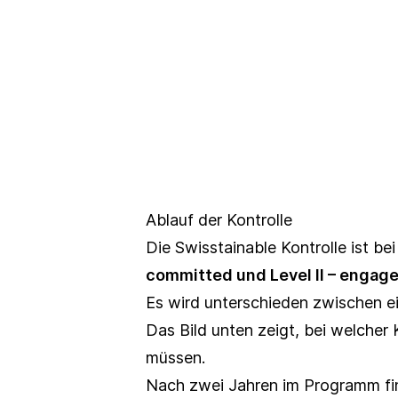
Ablauf der Kontrolle
Die Swisstainable Kontrolle ist bei
committed und Level II – engag
Es wird unterschieden zwischen e
Das Bild unten zeigt, bei welche
müssen.
Nach zwei Jahren im Programm find