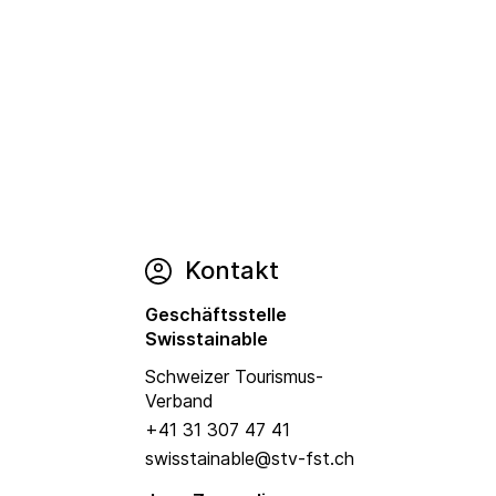
Kontakt
Geschäftsstelle
Swisstainable
Schweizer Tourismus-
Verband
+41 31 307 47 41
swisstainable@stv-fst.ch