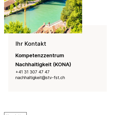
Ihr Kontakt
Kompetenzzentrum
Nachhaltigkeit (KONA)
+41 31 307 47 47
nachhaltigkeit@stv-fst.ch