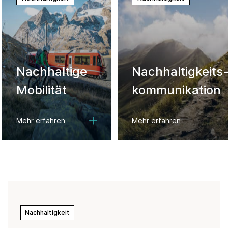
Nachhaltige
Nachhaltigkeits
Mobilität
kommunikation
Mehr erfahren
Mehr erfahren
Nachhaltigkeit