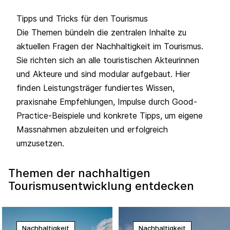
Tipps und Tricks für den Tourismus
Die Themen bündeln die zentralen Inhalte zu
aktuellen Fragen der Nachhaltigkeit im Tourismus.
Sie richten sich an alle touristischen Akteurinnen
und Akteure und sind modular aufgebaut. Hier
finden Leistungsträger fundiertes Wissen,
praxisnahe Empfehlungen, Impulse durch Good-
Practice-Beispiele und konkrete Tipps, um eigene
Massnahmen abzuleiten und erfolgreich
umzusetzen.
Themen der nachhaltigen
Tourismusentwicklung entdecken
Nachhaltigkeit
Nachhaltigkeit