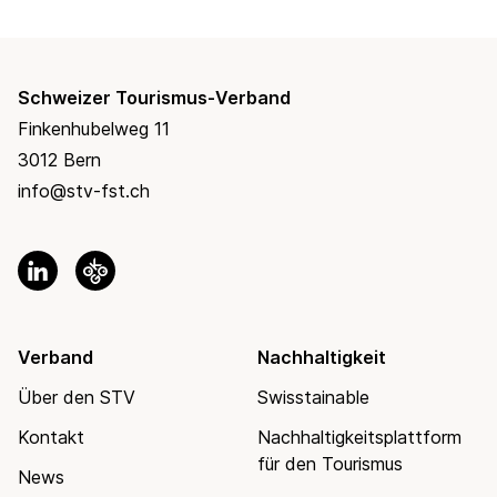
Schweizer Tourismus-Verband
Finkenhubelweg 11
3012 Bern
info@stv-fst.ch
Verband
Nachhaltigkeit
Über den STV
Swisstainable
Kontakt
Nachhaltigkeitsplattform
für den Tourismus
News