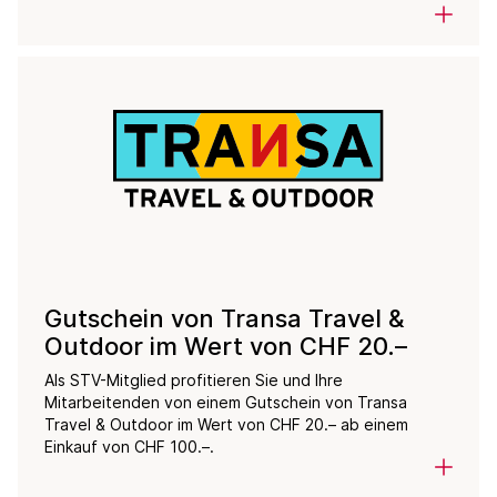
Gutschein von Transa Travel &
Outdoor im Wert von CHF 20.–
Als STV-Mitglied profitieren Sie und Ihre
Mitarbeitenden von einem Gutschein von Transa
Travel & Outdoor im Wert von CHF 20.– ab einem
Einkauf von CHF 100.–.