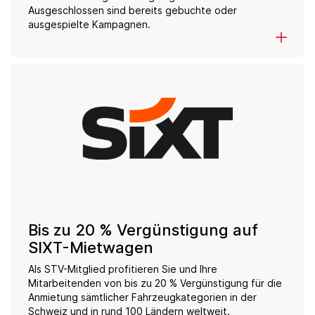
Ausgeschlossen sind bereits gebuchte oder
ausgespielte Kampagnen.
Bis zu 20 % Vergünstigung auf
SIXT-Mietwagen
Als STV-Mitglied profitieren Sie und Ihre
Mitarbeitenden von bis zu 20 % Vergünstigung für die
Anmietung sämtlicher Fahrzeugkategorien in der
Schweiz und in rund 100 Ländern weltweit.