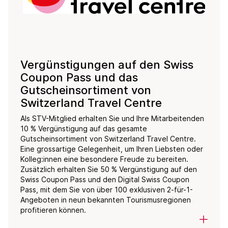
Vergünstigungen auf den Swiss
Coupon Pass und das
Gutscheinsortiment von
Switzerland Travel Centre
Als STV-Mitglied erhalten Sie und Ihre Mitarbeitenden
10 % Vergünstigung auf das gesamte
Gutscheinsortiment von Switzerland Travel Centre.
Eine grossartige Gelegenheit, um Ihren Liebsten oder
Kolleg:innen eine besondere Freude zu bereiten.
Zusätzlich erhalten Sie 50 % Vergünstigung auf den
Swiss Coupon Pass und den Digital Swiss Coupon
Pass, mit dem Sie von über 100 exklusiven 2-für-1-
Angeboten in neun bekannten Tourismusregionen
profitieren können.