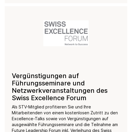
Vergünstigungen auf
Führungsseminare und
Netzwerkveranstaltungen des
Swiss Excellence Forum
Als STV-Mitglied profitieren Sie und Ihre
Mitarbeitenden von einem kostenlosen Zutritt zu den
Excellence-Talks sowie von Vergünstigungen auf
ausgewählte Führungsseminare und die Teilnahme am
Future Leadership Forum inkl. Verleihung des Swiss