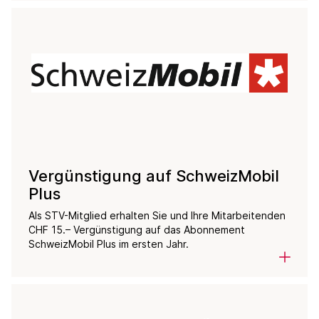
Vergünstigung auf SchweizMobil
Plus
Als STV-Mitglied erhalten Sie und Ihre Mitarbeitenden
CHF 15.– Vergünstigung auf das Abonnement
SchweizMobil Plus im ersten Jahr.