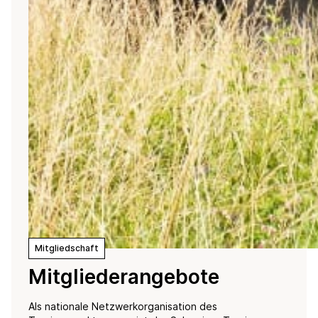
Mitgliedschaft
Mitgliederangebote
Als nationale Netzwerkorganisation des