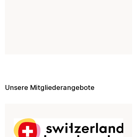
Unsere Mitgliederangebote