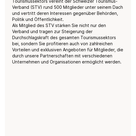
Tourismussektors vereint der Schweizer Tourismus-
Verband (STV) rund 500 Mitglieder unter seinem Dach
und vertritt deren Interessen gegenüber Behörden,
Politik und Öffentlichkeit.
Als Mitglied des STV stärken Sie nicht nur den
Verband und tragen zur Steigerung der
Durchschlagskraft des gesamten Tourismussektors
bei, sondern Sie profitieren auch von zahlreichen
Vorteilen und exklusiven Angeboten für Mitglieder, die
durch unsere Partnerschaften mit verschiedenen
Unternehmen und Organisationen ermöglicht werden.