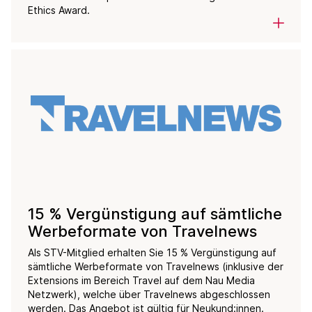
Ethics Award.
15 % Vergünstigung auf sämtliche
Werbeformate von Travelnews
Als STV-Mitglied erhalten Sie 15 % Vergünstigung auf
sämtliche Werbeformate von Travelnews (inklusive der
Extensions im Bereich Travel auf dem Nau Media
Netzwerk), welche über Travelnews abgeschlossen
werden. Das Angebot ist gültig für Neukund:innen.