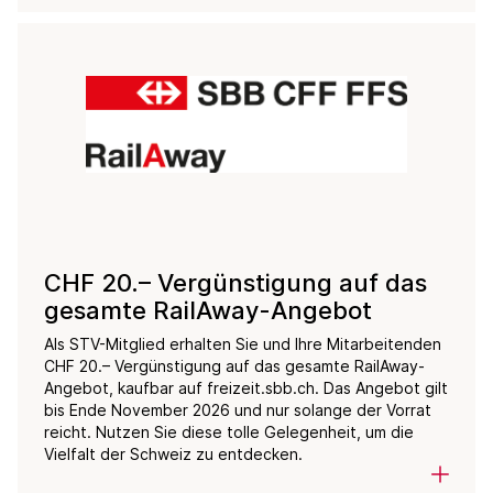
CHF 20.– Vergünstigung auf das
gesamte RailAway-Angebot
Als STV-Mitglied erhalten Sie und Ihre Mitarbeitenden
CHF 20.– Vergünstigung auf das gesamte RailAway-
Angebot, kaufbar auf freizeit.sbb.ch. Das Angebot gilt
bis Ende November 2026 und nur solange der Vorrat
reicht. Nutzen Sie diese tolle Gelegenheit, um die
Vielfalt der Schweiz zu entdecken.