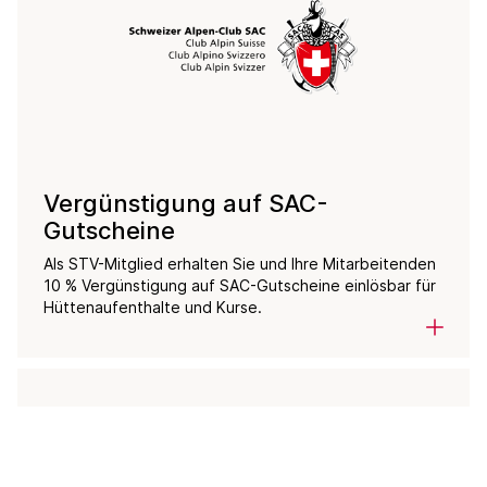
Vergünstigung auf SAC-
Gutscheine
Als STV-Mitglied erhalten Sie und Ihre Mitarbeitenden
10 % Vergünstigung auf SAC-Gutscheine einlösbar für
Hüttenaufenthalte und Kurse.