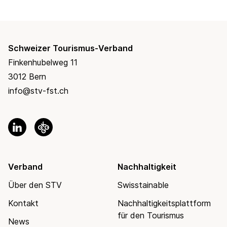
Schweizer Tourismus-Verband
Finkenhubelweg 11
3012 Bern
info@stv-fst.ch
Verband
Nachhaltigkeit
Über den STV
Swisstainable
Kontakt
Nachhaltigkeitsplattform
für den Tourismus
News