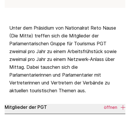
Unter dem Präsidium von Nationalrat Reto Nause
(Die Mitte) treffen sich die Mitglieder der
Parlamentarischen Gruppe für Tourismus PGT
zweimal pro Jahr zu einem Arbeitsfrühstück sowie
zweimal pro Jahr zu einem Netzwerk-Anlass über
Mittag. Dabei tauschen sich die
Parlamentarierinnen und Parlamentarier mit
Vertreterinnen und Vertretern der Verbände zu
aktuellen touristischen Themen aus.
Mitglieder der PGT
öffnen