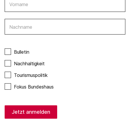
Vorname
Nachname
Bulletin
Nachhaltigkeit
Tourismuspolitik
Fokus Bundeshaus
Jetzt anmelden