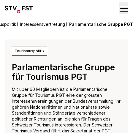
uspolitik
〡
Interessensvertretung
〡
Parlamentarische Gruppe PGT
Tourismuspolitik
Parlamentarische Gruppe
für Tourismus PGT
Mit über 60 Mitgliedern ist die Parlamentarische
Gruppe für Tourismus PGT eine der grössten
Interessensvereinigungen der Bundesversammlung. Ihr
gehören Nationalrätinnen und Nationalräte sowie
Ständerätinnen und Ständeräte verschiedener
politischer Richtungen an, die sich für Fragen des
Schweizer Tourismus interessieren. Der Schweizer
Tourismus-Verband führt das Sekretariat der PGT.