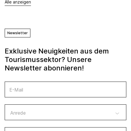
Alle anzeigen
Newsletter
Exklusive Neuigkeiten aus dem
Tourismussektor? Unsere
Newsletter abonnieren!
E-Mail