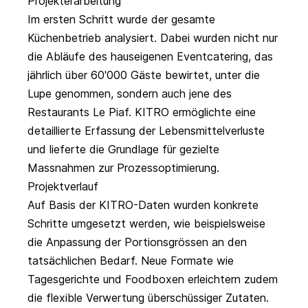
Projekterarbeitung
Im ersten Schritt wurde der gesamte
Küchenbetrieb analysiert. Dabei wurden nicht nur
die Abläufe des hauseigenen Eventcatering, das
jährlich über 60'000 Gäste bewirtet, unter die
Lupe genommen, sondern auch jene des
Restaurants Le Piaf.
KITRO
ermöglichte eine
detaillierte Erfassung der Lebensmittelverluste
und lieferte die Grundlage für gezielte
Massnahmen zur Prozessoptimierung.
Projektverlauf
Auf Basis der KITRO-Daten wurden konkrete
Schritte umgesetzt werden, wie beispielsweise
die Anpassung der Portionsgrössen an den
tatsächlichen Bedarf. Neue Formate wie
Tagesgerichte und Foodboxen erleichtern zudem
die flexible Verwertung überschüssiger Zutaten.