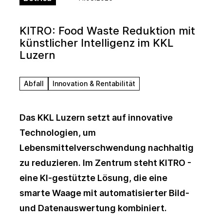
KITRO: Food Waste Reduktion mit
künstlicher Intelligenz im KKL
Luzern
Abfall
Innovation & Rentabilität
Das KKL Luzern setzt auf innovative
Technologien, um
Lebensmittelverschwendung nachhaltig
zu reduzieren. Im Zentrum steht KITRO -
eine KI-gestützte Lösung, die eine
smarte Waage mit automatisierter Bild-
und Datenauswertung kombiniert.