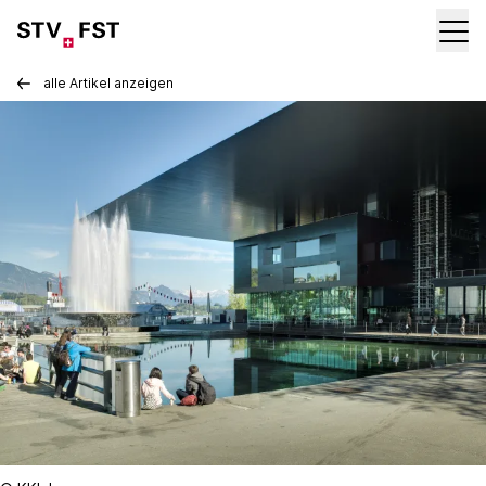
alle Artikel anzeigen