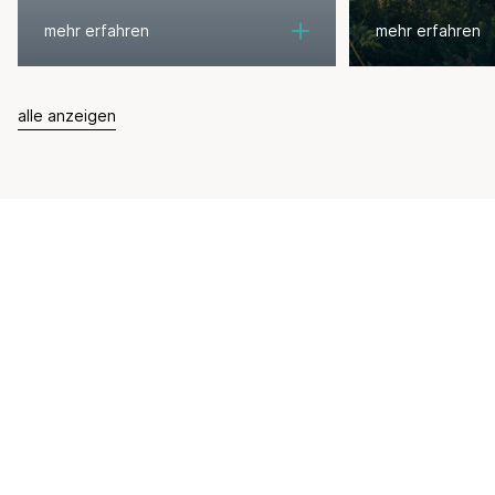
mehr erfahren
mehr erfahren
alle anzeigen
Newsletter
Exklusive Neuigkeiten aus dem
Tourismussektor? Unsere
Newsletter abonnieren!