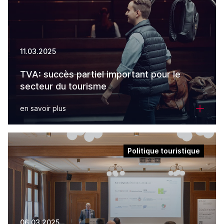
11.03.2025
TVA: succès partiel important pour le
secteur du tourisme
en savoir plus
Politique touristique
06.03.2025