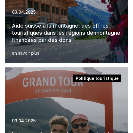
03.04.2025
Aide suisse à la montagne: des offres
touristiques dans les régions de montagne
financées par des dons
en savoir plus
Politique touristique
03.04.2025