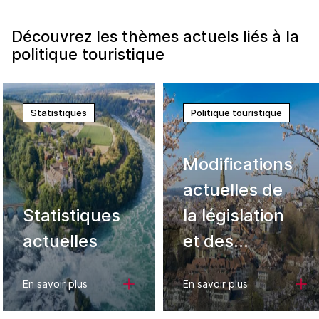
Découvrez les thèmes actuels liés à la
politique touristique
Statistiques
Politique touristique
Modifications
actuelles de
Statistiques
la législation
actuelles
et des
ordonnances
En savoir plus
En savoir plus