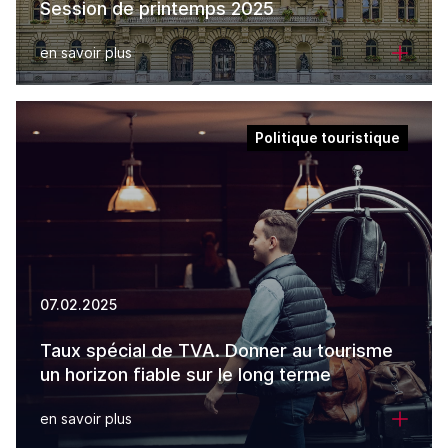
Session de printemps 2025
en savoir plus
Politique touristique
07.02.2025
Taux spécial de TVA. Donner au tourisme
un horizon fiable sur le long terme
en savoir plus