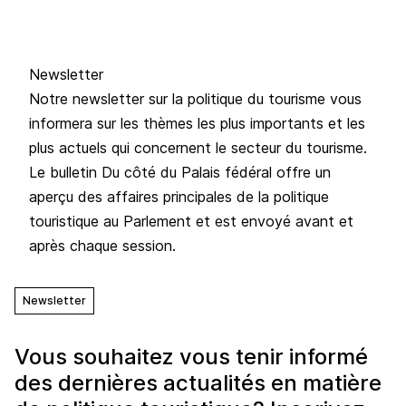
Newsletter
Notre newsletter sur la politique du tourisme vous
informera sur les thèmes les plus importants et les
plus actuels qui concernent le secteur du tourisme.
Le bulletin Du côté du Palais fédéral offre un
aperçu des affaires principales de la politique
touristique au Parlement et est envoyé avant et
après chaque session.
Newsletter
Vous souhaitez vous tenir informé
des dernières actualités en matière