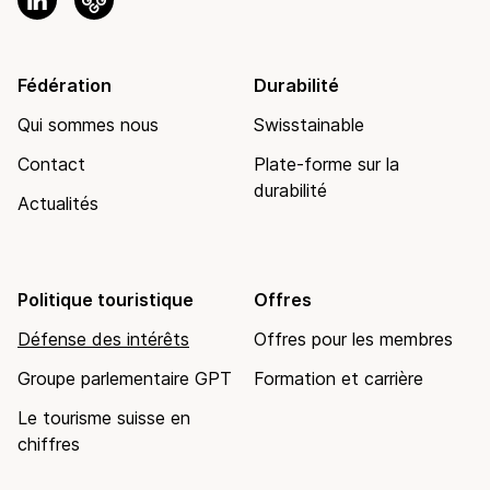
Fédération
Durabilité
Qui sommes nous
Swisstainable
Contact
Plate-forme sur la
durabilité
Actualités
Politique touristique
Offres
Défense des intérêts
Offres pour les membres
Groupe parlementaire GPT
Formation et carrière
Le tourisme suisse en
chiffres