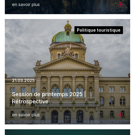
en savoir plus
Politique touristique
21.03.2025
Session de printemps 2025 |
Rétrospective
en savoir plus