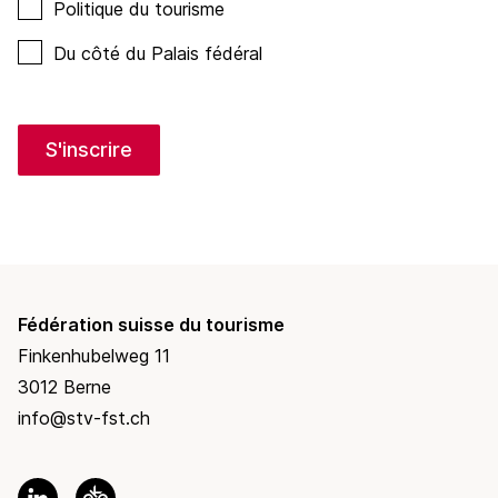
Politique du tourisme
Du côté du Palais fédéral
S'inscrire
Fédération suisse du tourisme
Finkenhubelweg 11
3012 Berne
info@stv-fst.ch