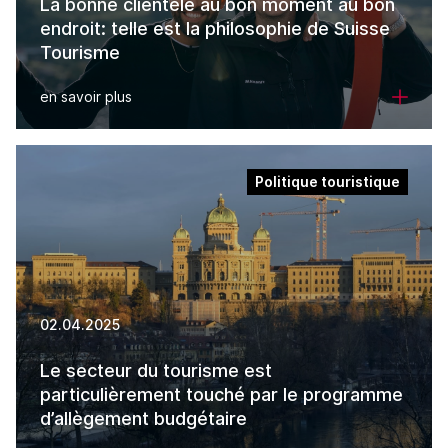
La bonne clientèle au bon moment au bon
endroit: telle est la philosophie de Suisse
Tourisme
en savoir plus
Politique touristique
02.04.2025
Le secteur du tourisme est
particulièrement touché par le programme
d’allègement budgétaire