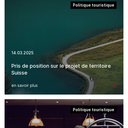
Politique touristique
14.03.2025
Pris de position sur le projet de territoire
Suisse
en savoir plus
Politique touristique