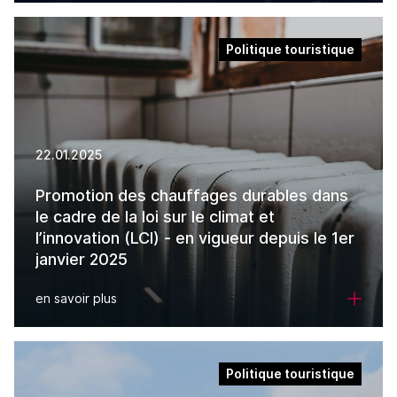
Politique touristique
22.01.2025
Promotion des chauffages durables dans
le cadre de la loi sur le climat et
l’innovation (LCI) - en vigueur depuis le 1er
janvier 2025
en savoir plus
Politique touristique