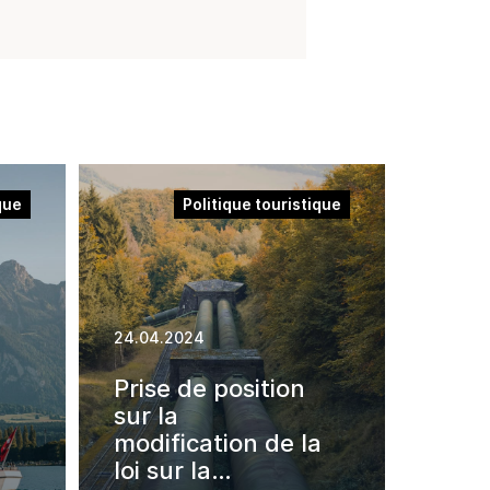
que
Politique touristique
24.04.2024
Prise de position
sur la
modification de la
loi sur la