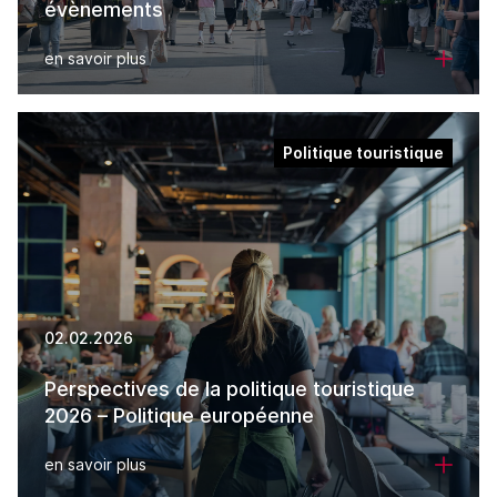
évènements
en savoir plus
Politique touristique
02.02.2026
Perspectives de la politique touristique
2026 – Politique européenne
en savoir plus