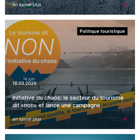
en savoir plus
Politique touristique
18.03.2026
Initiative du chaos: le secteur du tourisme
dit «non» et lance une campagne
en savoir plus