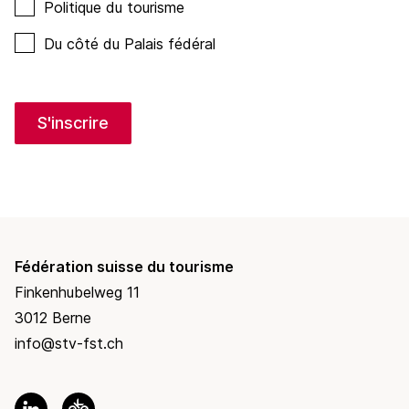
Politique du tourisme
Du côté du Palais fédéral
S'inscrire
Fédération suisse du tourisme
Finkenhubelweg 11
3012 Berne
info@stv-fst.ch