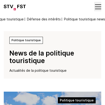
ique touristique
〡
Défense des intérêts
〡
Politique touristique news
Politique touristique
News de la politique
touristique
Actualités de la politique touristique
Politique touristique