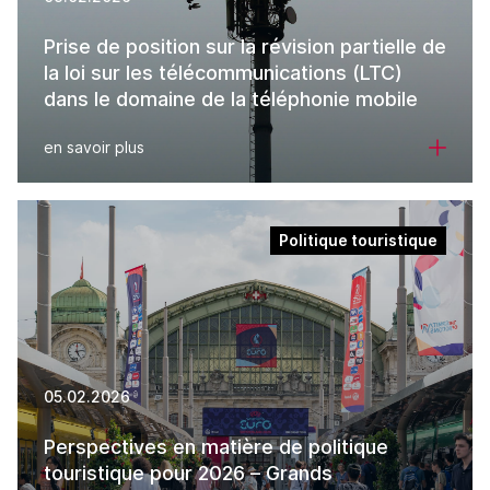
Prise de position sur la révision partielle de
la loi sur les télécommunications (LTC)
dans le domaine de la téléphonie mobile
en savoir plus
Politique touristique
05.02.2026
Perspectives en matière de politique
touristique pour 2026 – Grands