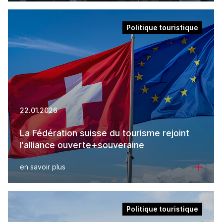
Politique touristique
22.01.2026
La Fédération suisse du tourisme rejoint
l'alliance ouverte+souveraine
en savoir plus
Politique touristique