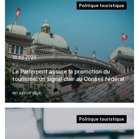
Politique touristique
10.03.2026
Le Parlement assure la promotion du
tourisme: un signal clair au Conseil fédéral
en savoir plus
Politique touristique