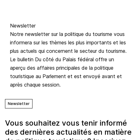
Newsletter
Notre newsletter sur la politique du tourisme vous
informera sur les thèmes les plus importants et les
plus actuels qui concernent le secteur du tourisme.
Le bulletin Du côté du Palais fédéral offre un
aperçu des affaires principales de la politique
touristique au Parlement et est envoyé avant et
après chaque session.
Newsletter
Vous souhaitez vous tenir informé
des dernières actualités en matière