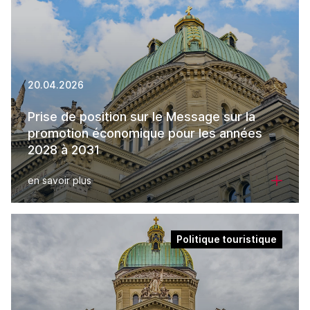
20.04.2026
Prise de position sur le Message sur la
promotion économique pour les années
2028 à 2031
en savoir plus
Politique touristique