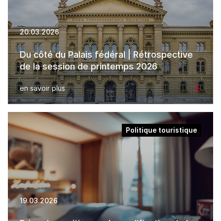
20.03.2026
Du côté du Palais fédéral | Rétrospective
de la session de printemps 2026
en savoir plus
Politique touristique
19.03.2026