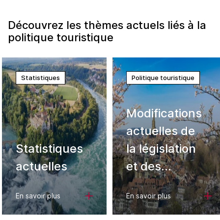
Découvrez les thèmes actuels liés à la
politique touristique
Statistiques
Politique touristique
Modifications
actuelles de
Statistiques
la législation
actuelles
et des
ordonnances
En savoir plus
En savoir plus