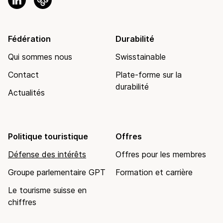
Fédération
Durabilité
Qui sommes nous
Swisstainable
Contact
Plate-forme sur la
durabilité
Actualités
Politique touristique
Offres
Défense des intérêts
Offres pour les membres
Groupe parlementaire GPT
Formation et carrière
Le tourisme suisse en
chiffres