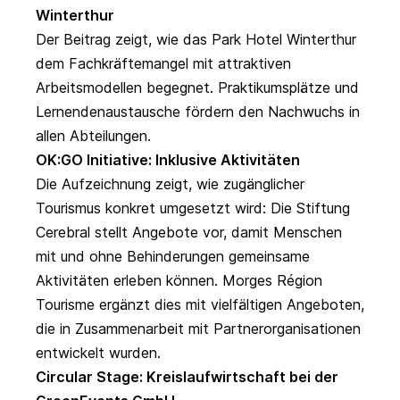
Winterthur
Der Beitrag
zeigt, wie das Park Hotel Winterthur
dem Fachkräftemangel mit attraktiven
Arbeitsmodellen begegnet. Praktikumsplätze und
Lernendenaustausche fördern den Nachwuchs in
allen Abteilungen.
OK:GO Initiative: Inklusive Aktivitäten
Die Aufzeichnung
zeigt, wie zugänglicher
Tourismus konkret umgesetzt wird: Die Stiftung
Cerebral stellt Angebote vor, damit Menschen
mit und ohne Behinderungen gemeinsame
Aktivitäten erleben können. Morges Région
Tourisme ergänzt dies mit vielfältigen Angeboten,
die in Zusammenarbeit mit Partnerorganisationen
entwickelt wurden.
Circular Stage: Kreislaufwirtschaft bei der