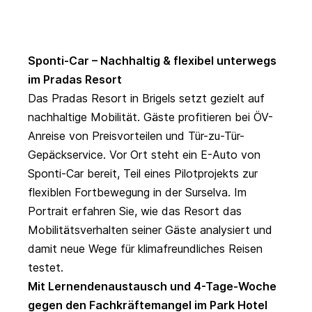
Sponti-Car – Nachhaltig & flexibel unterwegs
im Pradas Resort
Das Pradas Resort in Brigels setzt gezielt auf
nachhaltige Mobilität. Gäste profitieren bei ÖV-
Anreise von Preisvorteilen und Tür-zu-Tür-
Gepäckservice. Vor Ort steht ein E-Auto von
Sponti-Car bereit, Teil eines Pilotprojekts zur
flexiblen Fortbewegung in der Surselva.
Im
Portrait
erfahren Sie, wie das Resort das
Mobilitätsverhalten seiner Gäste analysiert und
damit neue Wege für klimafreundliches Reisen
testet.
Mit Lernendenaustausch und 4-Tage-Woche
gegen den Fachkräftemangel im Park Hotel