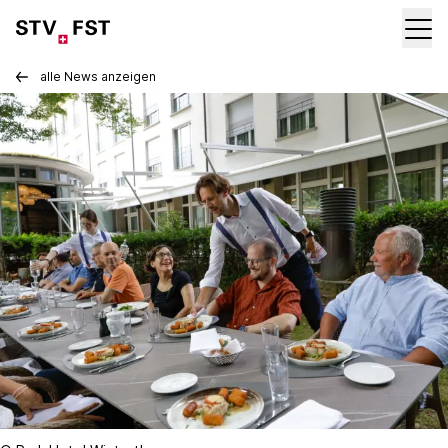
alle News anzeigen