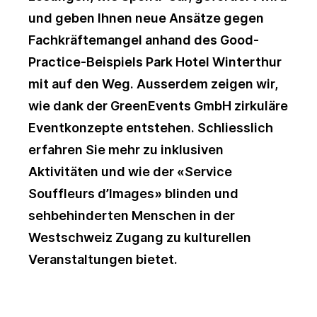
und geben Ihnen neue Ansätze gegen
Fachkräftemangel anhand des Good-
Practice-Beispiels Park Hotel Winterthur
mit auf den Weg. Ausserdem zeigen wir,
wie dank der GreenEvents GmbH zirkuläre
Eventkonzepte entstehen. Schliesslich
erfahren Sie mehr zu inklusiven
Aktivitäten und wie der «Service
Souffleurs d’Images» blinden und
sehbehinderten Menschen in der
Westschweiz Zugang zu kulturellen
Veranstaltungen bietet.