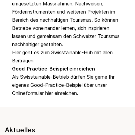
umgesetzten Massnahmen, Nachweisen,
Förderinstrumenten und weiteren Projekten im
Bereich des nachhaltigen Tourismus. So können
Betriebe voneinander lernen, sich inspirieren
lassen und gemeinsam den Schweizer Tourismus
nachhaltiger gestalten.
Hier geht es zum Swisstainable-Hub mit allen
Beiträgen.
Good-Practice-Beispiel einreichen
Als Swisstainable-Betrieb dürfen Sie gerne Ihr
eigenes Good-Practice-Beispiel über unser
Onlineformular hier
einreichen.
Aktuelles