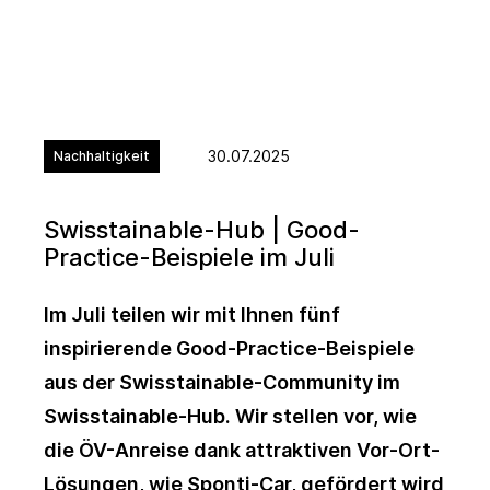
30.07.2025
Nachhaltigkeit
Swisstainable-Hub | Good-
Practice-Beispiele im Juli
Im Juli teilen wir mit Ihnen fünf
inspirierende Good-Practice-Beispiele
aus der Swisstainable-Community im
Swisstainable-Hub. Wir stellen vor, wie
die ÖV-Anreise dank attraktiven Vor-Ort-
Lösungen, wie Sponti-Car, gefördert wird