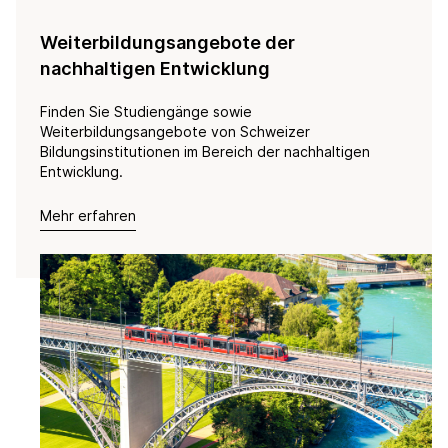
Weiterbildungsangebote der
nachhaltigen Entwicklung
Finden Sie Studiengänge sowie
Weiterbildungsangebote von Schweizer
Bildungsinstitutionen im Bereich der nachhaltigen
Entwicklung.
Mehr erfahren