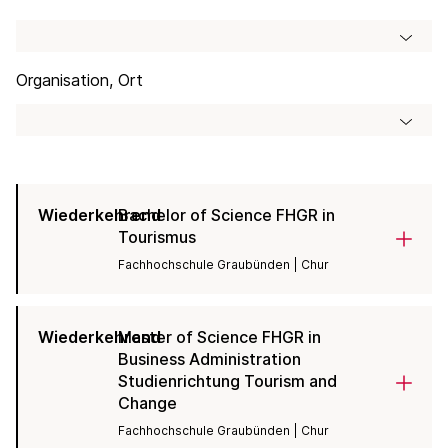
Organisation, Ort
Wiederkehrend
Bachelor of Science FHGR in
Tourismus
Fachhochschule Graubünden | Chur
Wiederkehrend
Master of Science FHGR in
Business Administration
Studienrichtung Tourism and
Change
Fachhochschule Graubünden | Chur