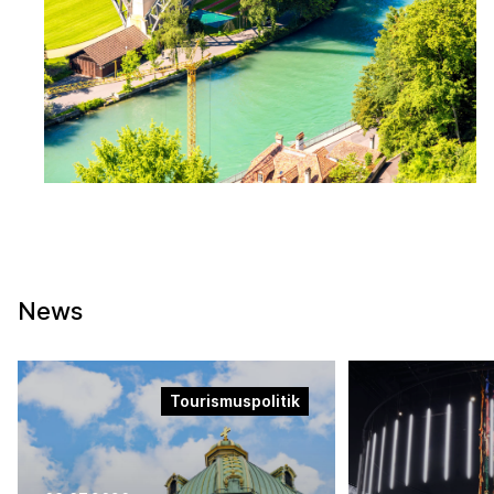
News
Tourismuspolitik