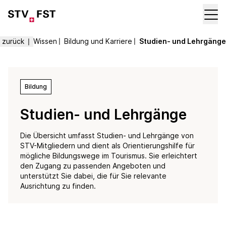
zurück
Wissen
〡
Bildung und Karriere
〡
Studien- und Lehrgänge
〡
Bildung
Studien- und Lehrgänge
Die Übersicht umfasst Studien- und Lehrgänge von
STV-Mitgliedern und dient als Orientierungshilfe für
mögliche Bildungswege im Tourismus. Sie erleichtert
den Zugang zu passenden Angeboten und
unterstützt Sie dabei, die für Sie relevante
Ausrichtung zu finden.