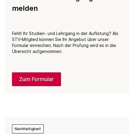
melden
Fehlt Ihr Studien- und Lehrgang in der Auflistung? Als
STV-Mitglied können Sie Ihr Angebot über unser
Formular einreichen. Nach der Prüfung wird es in die
Übersicht aufgenommen.
Zum Formular
Nachhaltigkeit