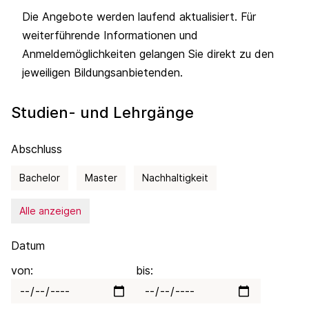
Die Angebote werden laufend aktualisiert. Für
weiterführende Informationen und
Anmeldemöglichkeiten gelangen Sie direkt zu den
jeweiligen Bildungsanbietenden.
Studien- und Lehrgänge
Abschluss
Bachelor
Master
Nachhaltigkeit
Alle anzeigen
Datum
von:
bis: