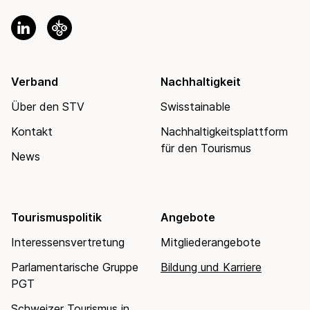
Verband
Nachhaltigkeit
Über den STV
Swisstainable
Kontakt
Nachhaltigkeitsplattform
für den Tourismus
News
Tourismuspolitik
Angebote
Interessensvertretung
Mitgliederangebote
Parlamentarische Gruppe
Bildung und Karriere
PGT
Schweizer Tourismus in