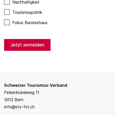
Nachhaltigkeit
Tourismuspolitik
Fokus Bundeshaus
Jetzt anmelden
Schweizer Tourismus-Verband
Finkenhubelweg 11
3012 Bern
info@stv-fst.ch