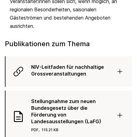
Veranstalter:innen sollen sich, wenn möglich, an
regionalen Besonderheiten, saisonalen
Gästeströmen und bestehenden Angeboten
ausrichten.
Publikationen zum Thema
NIV-Leitfaden für nachhaltige
Grossveranstaltungen
Stellungnahme zum neuen
Bundesgesetz über die
Förderung von
Landesausstellungen (LaFG)
PDF,
115.21 KB