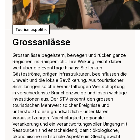
Tourismuspolitik
Grossanlässe
Grossanlässe begeistern, bewegen und rücken ganze
Regionen ins Rampenlicht. Ihre Wirkung reicht dabei
weit über die Eventtage hinaus: Sie lenken
Gästeströme, prägen Infrastrukturen, beeinflussen die
Umwelt und die lokale Bevölkerung. Aus touristischer
Sicht bringen solche Veranstaltungen Wertschöpfung
in verschiedenste Branchenzweige und lösen wichtige
Investitionen aus. Der STV erkennt den grossen
touristischen Mehrwert solcher Ereignisse und
unterstützt diese grundsätzlich – unter klaren
Voraussetzungen. Nachhaltigkeit, regionale
Verankerung und ein verantwortungsvoller Umgang mit
Ressourcen sind entscheidend, damit ökologische,
ökonomische und soziale Aspekte im Gleichgewicht