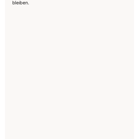
bleiben.