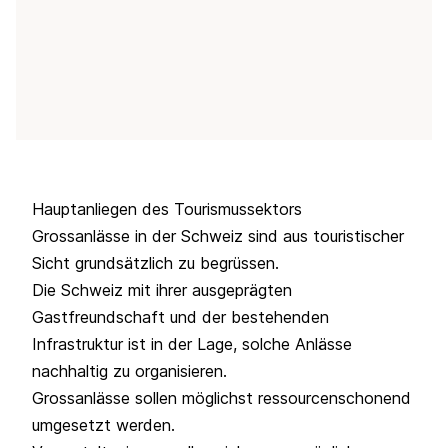
Hauptanliegen des Tourismussektors
Grossanlässe in der Schweiz sind aus touristischer
Sicht grundsätzlich zu begrüssen.
Die Schweiz mit ihrer ausgeprägten
Gastfreundschaft und der bestehenden
Infrastruktur ist in der Lage, solche Anlässe
nachhaltig zu organisieren.
Grossanlässe sollen möglichst ressourcenschonend
umgesetzt werden.