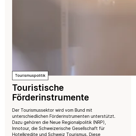
Tourismuspolitik
Touristische
Förderinstrumente
Der Tourismussektor wird vom Bund mit
unterschiedlichen Förderinstrumenten unterstützt.
Dazu gehören die Neue Regionalpolitik (NRP),
Innotour, die Schweizerische Gesellschaft für
Hotelkredite und Schweiz Tourismus. Diese