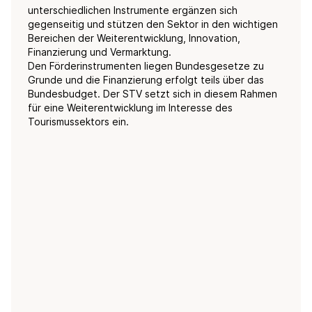
unterschiedlichen Instrumente ergänzen sich
gegenseitig und stützen den Sektor in den wichtigen
Bereichen der Weiterentwicklung, Innovation,
Finanzierung und Vermarktung.
Den Förderinstrumenten liegen Bundesgesetze zu
Grunde und die Finanzierung erfolgt teils über das
Bundesbudget. Der STV setzt sich in diesem Rahmen
für eine Weiterentwicklung im Interesse des
Tourismussektors ein.