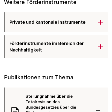
Weitere Förderinstrumente
Private und kantonale Instrumente
Förderinstrumente im Bereich der
Nachhaltigkeit
Publikationen zum Thema
Stellungnahme über die
Totalrevision des
Bundesgesetzes über die