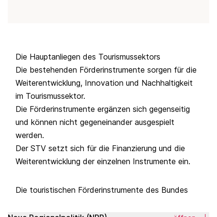
Die Hauptanliegen des Tourismussektors
Die bestehenden Förderinstrumente sorgen für die
Weiterentwicklung, Innovation und Nachhaltigkeit
im Tourismussektor.
Die Förderinstrumente ergänzen sich gegenseitig
und können nicht gegeneinander ausgespielt
werden.
Der STV setzt sich für die Finanzierung und die
Weiterentwicklung der einzelnen Instrumente ein.
Die touristischen Förderinstrumente des Bundes