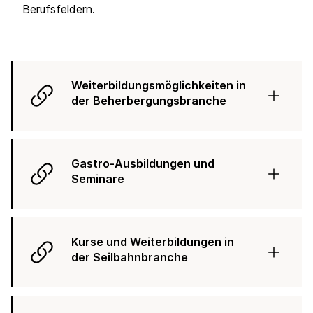
Berufsfeldern.
Weiterbildungsmöglichkeiten in
der Beherbergungsbranche
Gastro-Ausbildungen und
Seminare
Kurse und Weiterbildungen in
der Seilbahnbranche