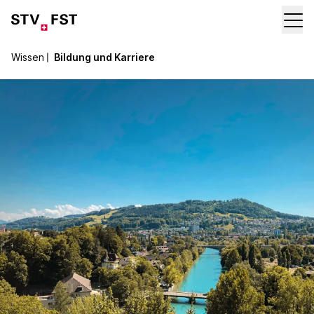
Wissen
〡
Bildung und Karriere