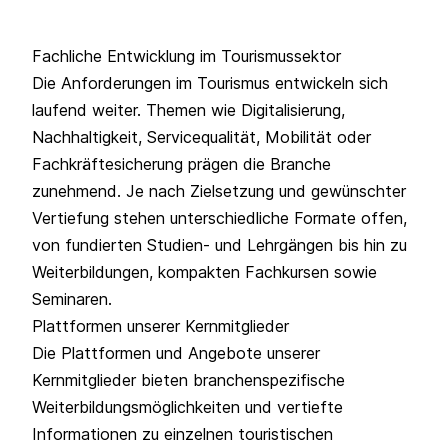
Fachliche Entwicklung im Tourismussektor
Die Anforderungen im Tourismus entwickeln sich
laufend weiter. Themen wie Digitalisierung,
Nachhaltigkeit, Servicequalität, Mobilität oder
Fachkräftesicherung prägen die Branche
zunehmend. Je nach Zielsetzung und gewünschter
Vertiefung stehen unterschiedliche Formate offen,
von fundierten Studien- und Lehrgängen bis hin zu
Weiterbildungen, kompakten Fachkursen sowie
Seminaren.
Plattformen unserer Kernmitglieder
Die Plattformen und Angebote unserer
Kernmitglieder bieten branchenspezifische
Weiterbildungsmöglichkeiten und vertiefte
Informationen zu einzelnen touristischen