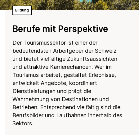
Bildung
Berufe mit Perspektive
Der Tourismussektor ist einer der
bedeutendsten Arbeitgeber der Schweiz
und bietet vielfältige Zukunftsaussichten
und attraktive Karrierechancen. Wer im
Tourismus arbeitet, gestaltet Erlebnisse,
entwickelt Angebote, koordiniert
Dienstleistungen und prägt die
Wahrnehmung von Destinationen und
Betrieben. Entsprechend vielfältig sind die
Berufsbilder und Laufbahnen innerhalb des
Sektors.