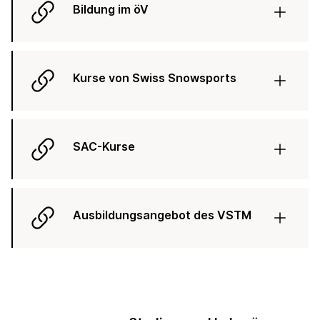
Bildung im öV
Kurse von Swiss Snowsports
SAC-Kurse
Ausbildungsangebot des VSTM