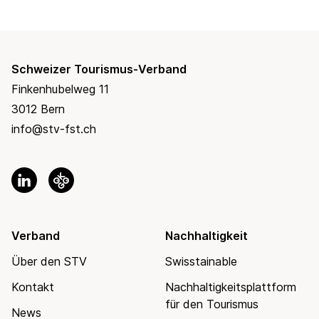
Schweizer Tourismus-Verband
Finkenhubelweg 11
3012 Bern
info@stv-fst.ch
Verband
Nachhaltigkeit
Über den STV
Swisstainable
Kontakt
Nachhaltigkeitsplattform
für den Tourismus
News