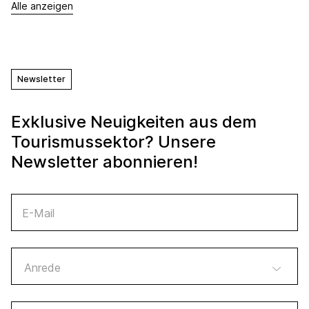
Alle anzeigen
Newsletter
Exklusive Neuigkeiten aus dem
Tourismussektor? Unsere
Newsletter abonnieren!
E-Mail