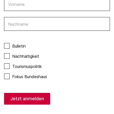
Vorname
Nachname
Bulletin
Nachhaltigkeit
Tourismuspolitik
Fokus Bundeshaus
Jetzt anmelden