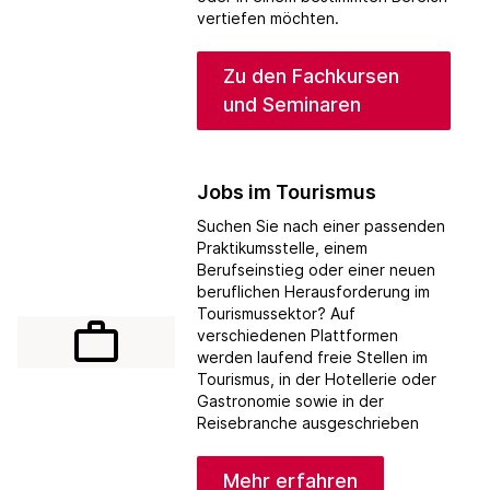
vertiefen möchten.
Zu den Fachkursen
und Seminaren
Jobs im Tourismus
Suchen Sie nach einer passenden
Praktikumsstelle, einem
Berufseinstieg oder einer neuen
beruflichen Herausforderung im
Tourismussektor? Auf
work_outline
verschiedenen Plattformen
werden laufend freie Stellen im
Tourismus, in der Hotellerie oder
Gastronomie sowie in der
Reisebranche ausgeschrieben
Mehr erfahren