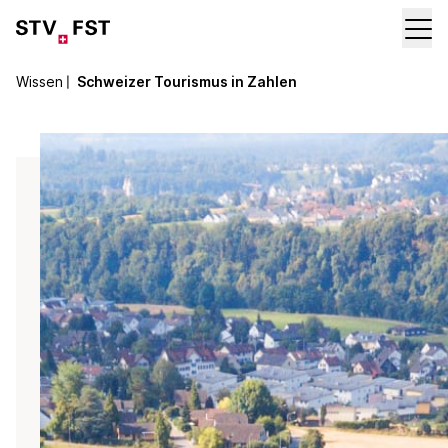
Wissen
〡
Schweizer Tourismus in Zahlen