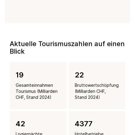
Aktuelle Tourismuszahlen auf einen
Blick
19
22
Gesamteinnahmen
Bruttowertschöpfung
Tourismus (Milliarden
(Milliarden CHF,
CHF, Stand 2024)
Stand 2024)
42
4377
Logiernächte
Hotelbetriebe