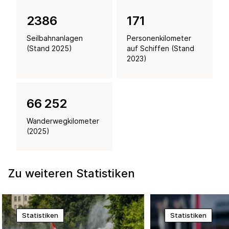
2386
171
Seilbahnanlagen
Personenkilometer
(Stand 2025)
auf Schiffen (Stand
2023)
66 256
Wanderwegkilometer
(2025)
Zu weiteren Statistiken
Statistiken
Statistiken