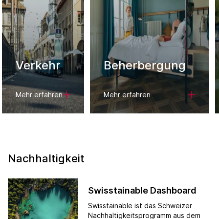
Verkehr
Beherbergung
Mehr erfahren
Mehr erfahren
Nachhaltigkeit
Swisstainable Dashboard
Swisstainable ist das Schweizer
Nachhaltigkeitsprogramm aus dem