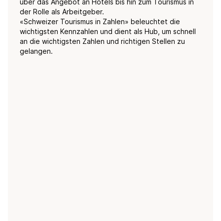
über das Angebot an Hotels bis hin zum Tourismus in
der Rolle als Arbeitgeber.
«Schweizer Tourismus in Zahlen» beleuchtet die
wichtigsten Kennzahlen und dient als Hub, um schnell
an die wichtigsten Zahlen und richtigen Stellen zu
gelangen.