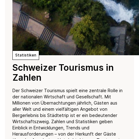
Statistiken
Schweizer Tourismus in
Zahlen
Der Schweizer Tourismus spielt eine zentrale Rolle in
der nationalen Wirtschaft und Gesellschaft. Mit
Millionen von Übernachtungen jährlich, Gästen aus
aller Welt und einem vielfältigen Angebot von
Bergerlebnis bis Städtetrip ist er ein bedeutender
Wirtschaftszweig. Zahlen und Statistiken geben
Einblick in Entwicklungen, Trends und
Herausforderungen – von der Herkunft der Gäste