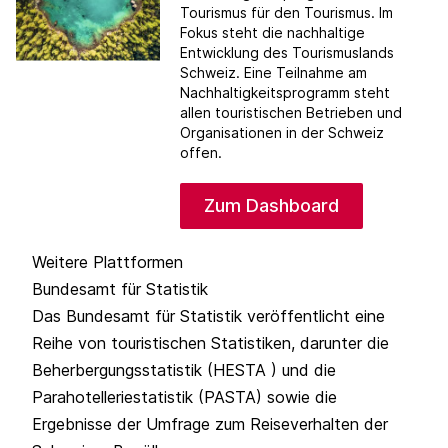
Tourismus für den Tourismus. Im
Fokus steht die nachhaltige
Entwicklung des Tourismuslands
Schweiz. Eine Teilnahme am
Nachhaltigkeitsprogramm steht
allen touristischen Betrieben und
Organisationen in der Schweiz
offen.
Zum Dashboard
Weitere Plattformen
Bundesamt für Statistik
Das Bundesamt für Statistik veröffentlicht eine
Reihe von touristischen Statistiken, darunter die
Beherbergungsstatistik (HESTA ) und die
Parahotelleriestatistik (PASTA) sowie die
Ergebnisse der Umfrage zum Reiseverhalten der