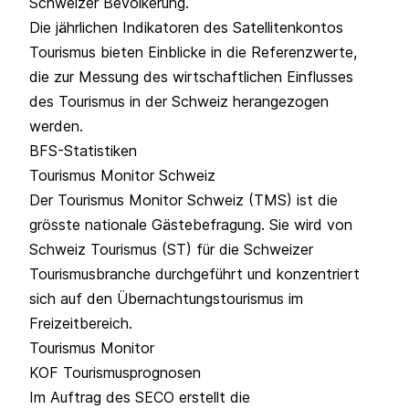
Schweizer Bevölkerung.
Die
jährlichen Indikatoren des Satellitenkontos
Tourismus
bieten Einblicke in die Referenzwerte,
die zur Messung des wirtschaftlichen Einflusses
des Tourismus in der Schweiz herangezogen
werden.
BFS-Statistiken
Tourismus Monitor Schweiz
Der Tourismus Monitor Schweiz (TMS) ist die
grösste nationale Gästebefragung. Sie wird von
Schweiz Tourismus (ST) für die Schweizer
Tourismusbranche durchgeführt und konzentriert
sich auf den Übernachtungstourismus im
Freizeitbereich.
Tourismus Monitor
KOF Tourismusprognosen
Im Auftrag des SECO erstellt die