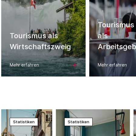
Tourismus
Tourismus als
als
Wirtschaftszweig
Arbeitsgeb
Mehr erfahren
Mehr erfahren
Statistiken
Statistiken