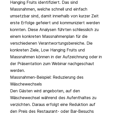
Hanging Fruits identifiziert. Das sind
Massnahmen, welche schnell und einfach
umsetzbar sind, damit innerhalb von kurzer Zeit
erste Erfolge gefeiert und kommuniziert werden
konnten. Diese Analysen führten schliesslich zu
einem konkreten Massnahmenplan für die
verschiedenen Verantwortungsbereiche. Die
konkreten Ziele, Low Hanging Fruits und
Massnahmen können in der
Aufzeichnung
oder in
der
Präsentation zum Webinar
nachgeschaut
werden.
Massnahmen-Beispiel: Reduzierung des
Wäschewechsels
Den Gästen wird angeboten, auf den
Wäschewechsel während des Aufenthaltes zu
verzichten. Daraus erfolgt eine Reduktion auf
den Preis des Restaurant- oder Bar-Besuchs