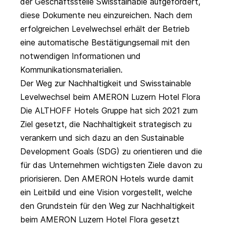
der Geschäftsstelle Swisstainable aufgefordert,
diese Dokumente neu einzureichen. Nach dem
erfolgreichen Levelwechsel erhält der Betrieb
eine automatische Bestätigungsemail mit den
notwendigen Informationen und
Kommunikationsmaterialien.
Der Weg zur Nachhaltigkeit und Swisstainable
Levelwechsel beim AMERON Luzern Hotel Flora
Die
ALTHOFF Hotels Gruppe
hat sich 2021 zum
Ziel gesetzt, die Nachhaltigkeit strategisch zu
verankern und sich dazu an den
Sustainable
Development Goals
(SDG) zu orientieren und die
für das Unternehmen wichtigsten Ziele davon zu
priorisieren. Den AMERON Hotels wurde damit
ein Leitbild und eine Vision vorgestellt, welche
den Grundstein für den Weg zur Nachhaltigkeit
beim AMERON Luzern Hotel Flora gesetzt