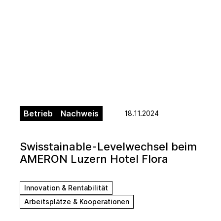
Betrieb
Nachweis
18.11.2024
Swisstainable-Levelwechsel beim
AMERON Luzern Hotel Flora
Innovation & Rentabilität
Arbeitsplätze & Kooperationen