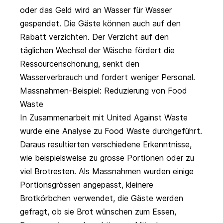
oder das Geld wird an Wasser für Wasser
gespendet. Die Gäste können auch auf den
Rabatt verzichten. Der Verzicht auf den
täglichen Wechsel der Wäsche fördert die
Ressourcenschonung, senkt den
Wasserverbrauch und fordert weniger Personal.
Massnahmen-Beispiel: Reduzierung von Food
Waste
In Zusammenarbeit mit
United Against Waste
wurde eine Analyse zu Food Waste durchgeführt.
Daraus resultierten verschiedene Erkenntnisse,
wie beispielsweise zu grosse Portionen oder zu
viel Brotresten. Als Massnahmen wurden einige
Portionsgrössen angepasst, kleinere
Brotkörbchen verwendet, die Gäste werden
gefragt, ob sie Brot wünschen zum Essen,