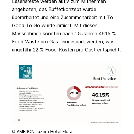
Essensreste werden aktiv zum Mitnehmen
angeboten, das Buffetkonzept wurde
überarbeitet und eine Zusammenarbeit mit
To
Good To Go
wurde initiiert. Mit diesen
Massnahmen konnten nach 1.5 Jahren 46,15 %
Food Waste pro Gast eingespart werden, was
ungefähr 22 % Food-Kosten pro Gast entspricht.
© AMERON Luzern Hotel Flora