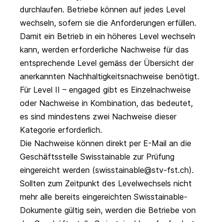
durchlaufen. Betriebe können auf jedes Level
wechseln, sofern sie die Anforderungen erfüllen.
Damit ein Betrieb in ein höheres Level wechseln
kann, werden erforderliche Nachweise für das
entsprechende Level gemäss der
Übersicht der
anerkannten Nachhaltigkeitsnachweise
benötigt.
Für Level II – engaged gibt es Einzelnachweise
oder Nachweise in Kombination, das bedeutet,
es sind mindestens zwei Nachweise dieser
Kategorie erforderlich.
Die Nachweise können direkt per E-Mail an die
Geschäftsstelle Swisstainable zur Prüfung
eingereicht werden (
swisstainable@stv-fst.ch
).
Sollten zum Zeitpunkt des Levelwechsels nicht
mehr alle bereits eingereichten Swisstainable-
Dokumente gültig sein, werden die Betriebe von