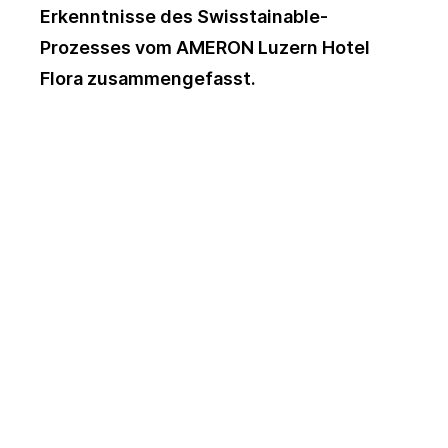
Erkenntnisse des Swisstainable-
Prozesses vom AMERON Luzern Hotel
Flora zusammengefasst.