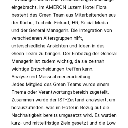
eingebracht. Im AMERON Luzern Hotel Flora
besteht das Green Team aus Mitarbeitenden aus
der Küche, Technik, Einkauf, HR, Social Media
und der General Managerin. Die Integration von
verschiedenen Altersgruppen hilft,
unterschiedliche Ansichten und Ideen in das
Green Team zu bringen. Der Einbezug der General
Managerin ist zudem wichtig, da sie zeitnah
wichtige Entscheidungen treffen kann.
Analyse und Massnahmenerarbeitung
Jedes Mitglied des Green Teams wurde einem
Thema oder Verantwortungsbereich zugeteilt.
Zusammen wurde der IST-Zustand analysiert, um
herauszufinden, was im Hotel in Bezug auf die
Nachhaltigkeit bereits umgesetzt wird. Es wurden
kurz- und mittelfristige Ziele gesetzt und die Low