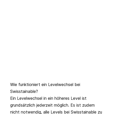
Wie funktioniert ein Levelwechsel bei
Swisstainable?
Ein Levelwechsel in ein höheres Level ist
grundsätzlich jederzeit möglich. Es ist zudem
nicht notwendig, alle Levels bei Swisstainable zu