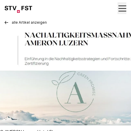
alle Artikel anzeigen