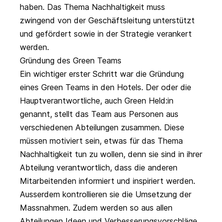
haben. Das Thema Nachhaltigkeit muss
zwingend von der Geschäftsleitung unterstützt
und gefördert sowie in der Strategie verankert
werden.
Gründung des Green Teams
Ein wichtiger erster Schritt war die Gründung
eines Green Teams in den Hotels. Der oder die
Hauptverantwortliche, auch Green Held:in
genannt, stellt das Team aus Personen aus
verschiedenen Abteilungen zusammen. Diese
müssen motiviert sein, etwas für das Thema
Nachhaltigkeit tun zu wollen, denn sie sind in ihrer
Abteilung verantwortlich, dass die anderen
Mitarbeitenden informiert und inspiriert werden.
Ausserdem kontrollieren sie die Umsetzung der
Massnahmen. Zudem werden so aus allen
Abteilungen Ideen und Verbesserungsvorschläge