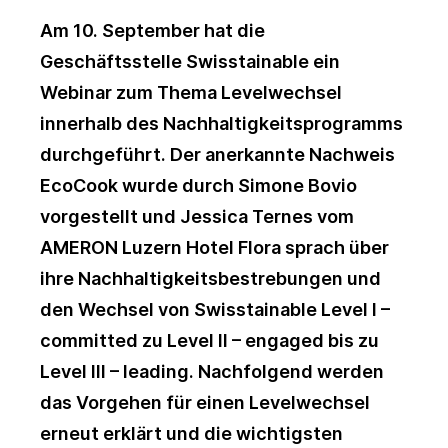
Am 10. September hat die
Geschäftsstelle Swisstainable ein
Webinar zum Thema Levelwechsel
innerhalb des Nachhaltigkeitsprogramms
durchgeführt. Der anerkannte Nachweis
EcoCook
wurde durch Simone Bovio
vorgestellt und Jessica Ternes vom
AMERON Luzern Hotel Flora
sprach über
ihre Nachhaltigkeitsbestrebungen und
den Wechsel von Swisstainable Level I –
committed zu Level II – engaged bis zu
Level III – leading. Nachfolgend werden
das Vorgehen für einen Levelwechsel
erneut erklärt und die wichtigsten