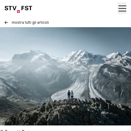
mostra tutti gli articoli