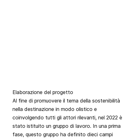
Elaborazione del progetto
Al fine di promuovere il tema della sostenibilità
nella destinazione in modo olistico e
coinvolgendo tutti gli attori rilevanti, nel 2022 è
stato istituito un gruppo di lavoro. In una prima
fase, questo gruppo ha definito dieci campi