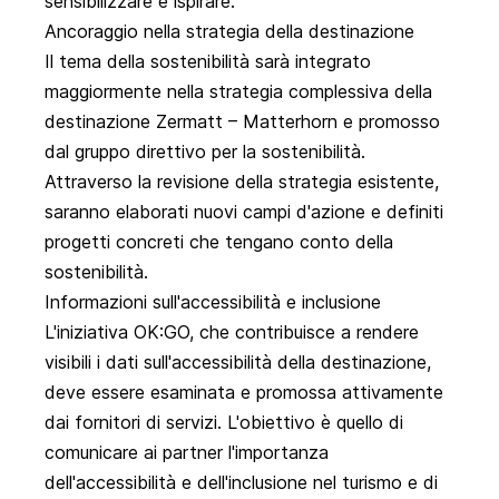
sensibilizzare e ispirare.
Ancoraggio nella strategia della destinazione
Il tema della sostenibilità sarà integrato
maggiormente nella strategia complessiva della
destinazione Zermatt – Matterhorn e promosso
dal gruppo direttivo per la sostenibilità.
Attraverso la revisione della strategia esistente,
saranno elaborati nuovi campi d'azione e definiti
progetti concreti che tengano conto della
sostenibilità.
Informazioni sull'accessibilità e inclusione
L'iniziativa OK:GO, che contribuisce a rendere
visibili i dati sull'accessibilità della destinazione,
deve essere esaminata e promossa attivamente
dai fornitori di servizi. L'obiettivo è quello di
comunicare ai partner l'importanza
dell'accessibilità e dell'inclusione nel turismo e di