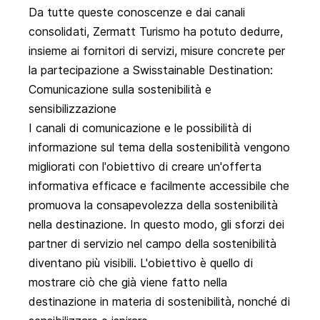
Da tutte queste conoscenze e dai canali
consolidati, Zermatt Turismo ha potuto dedurre,
insieme ai fornitori di servizi, misure concrete per
la partecipazione a Swisstainable Destination:
Comunicazione sulla sostenibilità e
sensibilizzazione
I canali di comunicazione e le possibilità di
informazione sul tema della sostenibilità vengono
migliorati con l'obiettivo di creare un'offerta
informativa efficace e facilmente accessibile che
promuova la consapevolezza della sostenibilità
nella destinazione. In questo modo, gli sforzi dei
partner di servizio nel campo della sostenibilità
diventano più visibili. L'obiettivo è quello di
mostrare ciò che già viene fatto nella
destinazione in materia di sostenibilità, nonché di