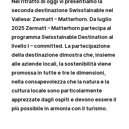
Nel ritratto di oggi vi presentiamo la
seconda destinazione Swisstainable nel
Vallese: Zermatt – Matterhorn. Da luglio
2025 Zermatt – Matterhorn partecipa al
programma Swisstainable Destination al
livello I – committed. La partecipazione
della destinazione dimostra che, insieme
alle aziende locali, la sostenibilità viene
promossa in tutte e tre le dimensioni,
nella consapevolezza che la natura e la
cultura locale sono particolarmente
apprezzate dagli ospiti e devono essere il
più possibile in armonia con il turismo.