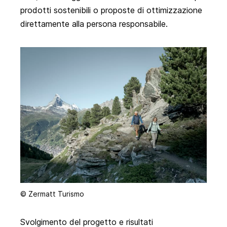
prodotti sostenibili o proposte di ottimizzazione
direttamente alla persona responsabile.
© Zermatt Turismo
Svolgimento del progetto e risultati