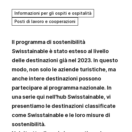
Informazioni per gli ospiti e ospitalità
Posti di lavoro e cooperazioni
Il programma di sostenibilità
Swisstainable è stato esteso al livello
delle destinazioni già nel 2023. In questo
modo, non solo le aziende turistiche, ma
anche intere destinazioni possono
partecipare al programma nazionale. In
una serie qui nell'hub Swisstainable, vi
presentiamo le destinazioni classificate
come Swisstainable e le loro misure di
sostenibilità.