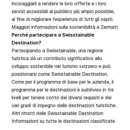
incoraggiarli a rendere le loro offerte e i loro
servizi accessibili al pubblico più ampio possibile,
al fine di migliorare l'esperienza di tutti gli ospiti.
Maggiori informazioni sulla sostenibilità a Zermatt
Perché partecipare a
Swisstainable
Destination
?
Partecipando a Swisstainable, una regione
turistica dà un contributo significativo allo
sviluppo sostenibile nel turismo svizzero e può
posizionarsi come Swisstainable Destination.
Come per il programma di base per le aziende, il
programma per le destinazioni è suddiviso in tre
livelli per tenere conto dei diversi requisiti e dei
vari gradi di impegno delle destinazioni turistiche.
Altri ritratti delle Swisstainable Destination
Informazioni su tutte le destinazioni classificate
Swisstainable Destination