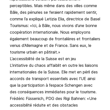
perceptibles. Mais même dans des villes comme
Bâle, des pénuries se feraient rapidement sentir,
comme l’a expliqué Letizia Elia, directrice de Basel
Tourismus: «Ici, à Bâle, nous vivons d’une bonne
coopération internationale. Nous employons
également beaucoup de frontalières et frontaliers
venus d’Allemagne et de France. Sans eux, le
tourisme urbain en pâtirait.»
L’accessibilité de la Suisse est en jeu
L’initiative du chaos affaiblit en outre les liaisons
internationales de la Suisse. Elle met en péril des
accords de transport essentiels avec l’UE ainsi
que la participation à l’espace Schengen avec
des conséquences immédiates pour le tourisme.
Frédéric Füssenich, PDG des Rigi Bahnen: «Une
accessibilité réduite et des obstacles