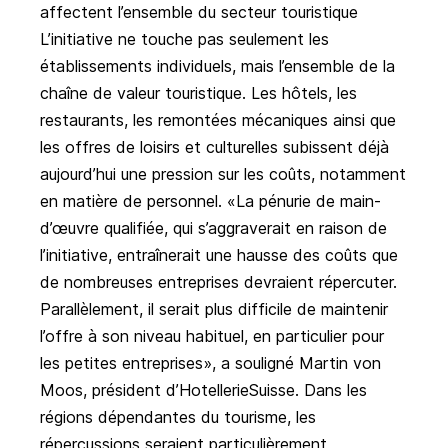
affectent l’ensemble du secteur touristique
L’initiative ne touche pas seulement les
établissements individuels, mais l’ensemble de la
chaîne de valeur touristique. Les hôtels, les
restaurants, les remontées mécaniques ainsi que
les offres de loisirs et culturelles subissent déjà
aujourd’hui une pression sur les coûts, notamment
en matière de personnel. «La pénurie de main-
d’œuvre qualifiée, qui s’aggraverait en raison de
l’initiative, entraînerait une hausse des coûts que
de nombreuses entreprises devraient répercuter.
Parallèlement, il serait plus difficile de maintenir
l’offre à son niveau habituel, en particulier pour
les petites entreprises», a souligné Martin von
Moos, président d’HotellerieSuisse. Dans les
régions dépendantes du tourisme, les
répercussions seraient particulièrement