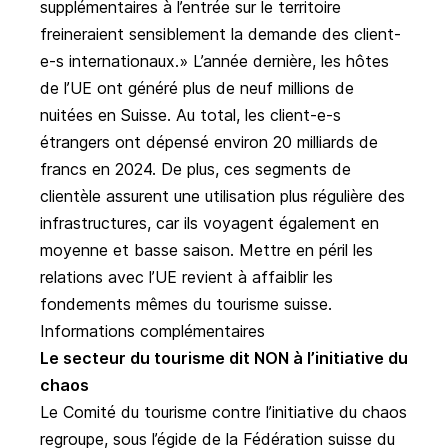
supplémentaires à l’entrée sur le territoire
freineraient sensiblement la demande des client-
e-s internationaux.» L’année dernière, les hôtes
de l’UE ont généré plus de neuf millions de
nuitées en Suisse. Au total, les client-e-s
étrangers ont dépensé environ 20 milliards de
francs en 2024. De plus, ces segments de
clientèle assurent une utilisation plus régulière des
infrastructures, car ils voyagent également en
moyenne et basse saison. Mettre en péril les
relations avec l’UE revient à affaiblir les
fondements mêmes du tourisme suisse.
Informations complémentaires
Le secteur du tourisme dit NON à l’initiative du
chaos
Le Comité du tourisme contre l’initiative du chaos
regroupe, sous l’égide de la Fédération suisse du