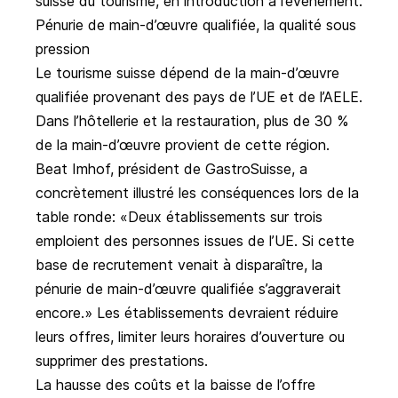
suisse du tourisme, en introduction à l’évènement.
Pénurie de main-d’œuvre qualifiée, la qualité sous
pression
Le tourisme suisse dépend de la main-d’œuvre
qualifiée provenant des pays de l’UE et de l’AELE.
Dans l’hôtellerie et la restauration, plus de 30 %
de la main-d’œuvre provient de cette région.
Beat Imhof, président de GastroSuisse, a
concrètement illustré les conséquences lors de la
table ronde: «Deux établissements sur trois
emploient des personnes issues de l’UE. Si cette
base de recrutement venait à disparaître, la
pénurie de main-d’œuvre qualifiée s’aggraverait
encore.» Les établissements devraient réduire
leurs offres, limiter leurs horaires d’ouverture ou
supprimer des prestations.
La hausse des coûts et la baisse de l’offre