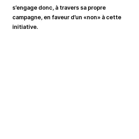
s’engage donc, à travers sa propre
campagne, en faveur d’un «non» à cette
initiative.