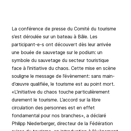
La conférence de presse du Comité du tourisme
s’est déroulée sur un bateau à Bâle. Les
participant-e-s ont découvert dès leur arrivée
une bouée de sauvetage sur le podium: un
symbole du sauvetage du secteur touristique
face à l’initiative du chaos. Cette mise en scène
souligne le message de l’évènement: sans main-
d’œuvre qualifiée, le tourisme est au point mort.
«L’initiative du chaos touche particulièrement
durement le tourisme. L’accord sur la libre
circulation des personnes est en effet
fondamental pour nos branches», a déclaré
Philipp Niederberger, directeur de la Fédération