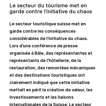
Le secteur du tourisme met en
garde contre l’initiative du chaos
Le secteur touristique suisse met en
garde contre les conséquences
considérables de l’initiative du chaos.
Lors d’une conférence de presse
organisée à Bâle, des représentantes et
représentants de l’hôtellerie, de la
restauration, des remontées mécaniques
et des destinations touristiques ont
clairement indiqué que cette initiative
mettait en péril la création de valeur, les
investissements et les liaisons
internationales de la Suisse. Le secteur