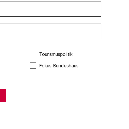
Tourismuspolitik
Fokus Bundeshaus