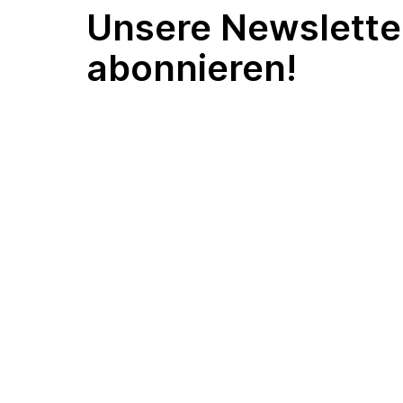
Unsere Newslette
abonnieren!