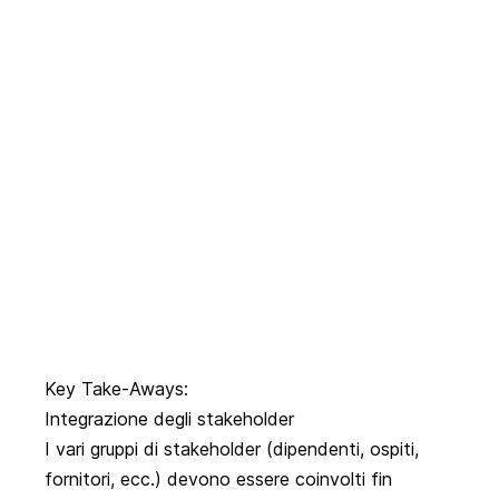
Key Take-Aways:
Integrazione degli stakeholder
I vari gruppi di stakeholder (dipendenti, ospiti,
fornitori, ecc.) devono essere coinvolti fin