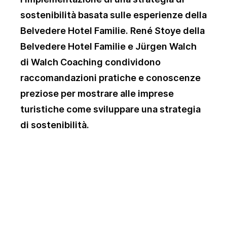
sostenibilità basata sulle esperienze della
Belvedere Hotel Familie. René Stoye della
Belvedere Hotel Familie e Jürgen Walch
di Walch Coaching condividono
raccomandazioni pratiche e conoscenze
preziose per mostrare alle imprese
turistiche come sviluppare una strategia
di sostenibilità.