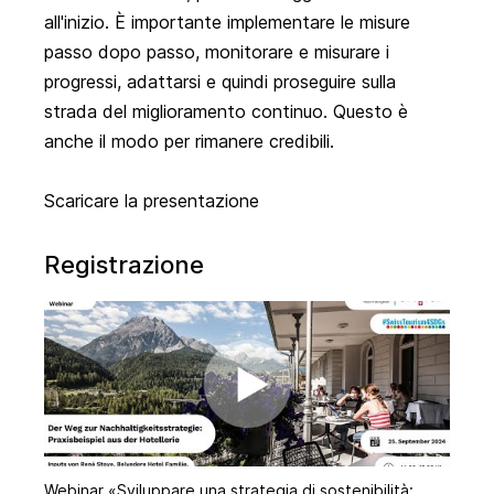
all'inizio. È importante implementare le misure
passo dopo passo, monitorare e misurare i
progressi, adattarsi e quindi proseguire sulla
strada del miglioramento continuo. Questo è
anche il modo per rimanere credibili.
Scaricare la presentazione
Registrazione
Webinar «Sviluppare una strategia di sostenibilità: