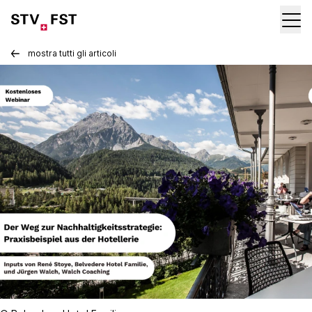
mostra tutti gli articoli