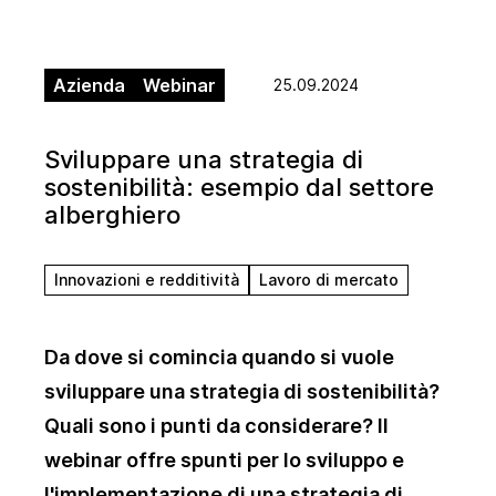
Azienda
Webinar
25.09.2024
Sviluppare una strategia di
sostenibilità: esempio dal settore
alberghiero
Innovazioni e redditività
Lavoro di mercato
Da dove si comincia quando si vuole
sviluppare una strategia di sostenibilità?
Quali sono i punti da considerare? Il
webinar offre spunti per lo sviluppo e
l'implementazione di una strategia di