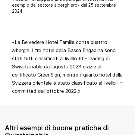
esempio dal settore alberghiero» dal 25 settembre
2024
La
Belvedere Hotel Familie
conta quattro
alberghi. I tre hotel della Bassa Engadina sono
stati tutti classificati al livello III – leading di
Swisstainable dall'agosto 2023 grazie al
certificato GreenSign, mentre il quarto hotel della
Svizzera orientale è stato classificato al livello I –
committed dall'ottobre 2022.
Altri esempi di buone pratiche di