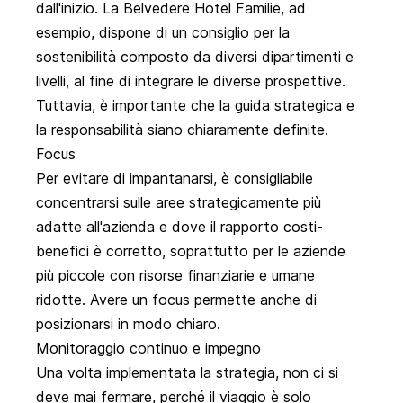
dall'inizio. La Belvedere Hotel Familie, ad
esempio, dispone di un consiglio per la
sostenibilità composto da diversi dipartimenti e
livelli, al fine di integrare le diverse prospettive.
Tuttavia, è importante che la guida strategica e
la responsabilità siano chiaramente definite.
Focus
Per evitare di impantanarsi, è consigliabile
concentrarsi sulle aree strategicamente più
adatte all'azienda e dove il rapporto costi-
benefici è corretto, soprattutto per le aziende
più piccole con risorse finanziarie e umane
ridotte. Avere un focus permette anche di
posizionarsi in modo chiaro.
Monitoraggio continuo e impegno
Una volta implementata la strategia, non ci si
deve mai fermare, perché il viaggio è solo