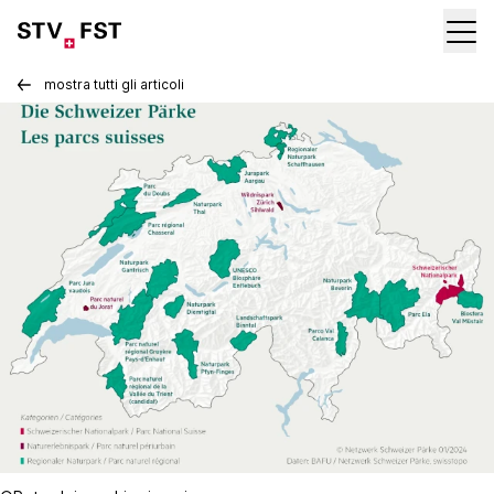
mostra tutti gli articoli