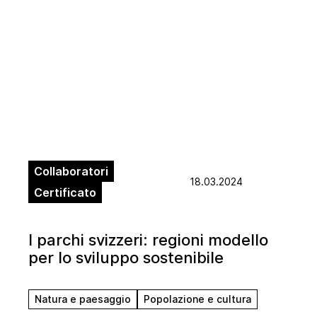
Collaboratori
18.03.2024
Certificato
I parchi svizzeri: regioni modello
per lo sviluppo sostenibile
Natura e paesaggio
Popolazione e cultura