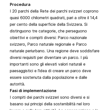
Procedura
I 20 parchi della Rete dei parchi svizzeri coprono
quasi 6000 chilometri quadrati, pari a oltre il 14,4
per cento della superficie della Svizzera. Si
distinguono tre categorie, che perseguono
obiettivi e compiti diversi: Parco nazionale
svizzero, Parco naturale regionale e Parco
naturale periurbano. Una regione deve soddisfare
diversi requisiti per diventare un parco. I più
importanti sono gli elevati valori naturali e
paesaggistici e l'idea di creare un parco deve
essere sostenuta dalla popolazione e dalle
autorità.
Fasi di implementazione
I compiti dei parchi svizzeri sono diversi e si
basano sui principi della sostenibilità nel loro