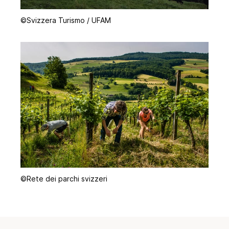
©Svizzera Turismo / UFAM
©Rete dei parchi svizzeri