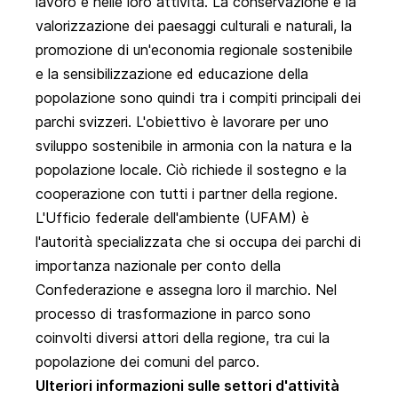
lavoro e nelle loro attività. La conservazione e la
valorizzazione dei paesaggi culturali e naturali, la
promozione di un'economia regionale sostenibile
e la sensibilizzazione ed educazione della
popolazione sono quindi tra i compiti principali dei
parchi svizzeri. L'obiettivo è lavorare per uno
sviluppo sostenibile in armonia con la natura e la
popolazione locale. Ciò richiede il sostegno e la
cooperazione con tutti i partner della regione.
L'Ufficio federale dell'ambiente (UFAM) è
l'autorità specializzata che si occupa dei parchi di
importanza nazionale per conto della
Confederazione e assegna loro il marchio. Nel
processo di trasformazione in parco sono
coinvolti diversi attori della regione, tra cui la
popolazione dei comuni del parco.
Ulteriori informazioni sulle settori d'attività