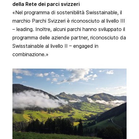
della Rete dei parci svizzeri
Nel programma di sostenibilità Swisstainable, il
marchio Parchi Svizzeri è riconosciuto al livello III
– leading. Inoltre, alcuni parchi hanno sviluppato il
programma delle aziende partner, riconosciuto da
Swisstainable al livello II – engaged in
combinazione.