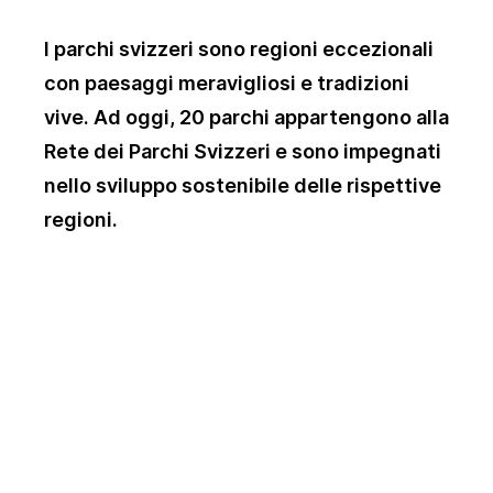
I parchi svizzeri sono regioni eccezionali
con paesaggi meravigliosi e tradizioni
vive. Ad oggi, 20 parchi appartengono alla
Rete dei Parchi Svizzeri e sono impegnati
nello sviluppo sostenibile delle rispettive
regioni.