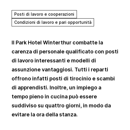
Posti di lavoro e cooperazioni
Condizioni di lavoro e pari opportunità
Il Park Hotel Winterthur combatte la
carenza di personale qualificato con posti
di lavoro interessanti e modelli di
assunzione vantaggiosi. Tutti i reparti
offrono infatti posti di tirocinio e scambi
di apprendisti. Inoltre, un impiego a
tempo pieno in cucina può essere
suddiviso su quattro giorni, in modo da
evitare la ora della stanza.