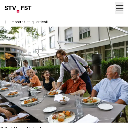
mostra tutti gli articoli