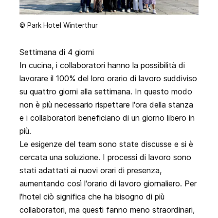
© Park Hotel Winterthur
Settimana di 4 giorni
In cucina, i collaboratori hanno la possibilità di
lavorare il 100% del loro orario di lavoro suddiviso
su quattro giorni alla settimana. In questo modo
non è più necessario rispettare l'ora della stanza
e i collaboratori beneficiano di un giorno libero in
più.
Le esigenze del team sono state discusse e si è
cercata una soluzione. I processi di lavoro sono
stati adattati ai nuovi orari di presenza,
aumentando così l'orario di lavoro giornaliero. Per
l'hotel ciò significa che ha bisogno di più
collaboratori, ma questi fanno meno straordinari,