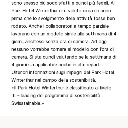
sono spesso più soddisfatti e quindi più fedeli. Al
Park Hotel Winterthur ci è voluto circa un anno
prima che lo svolgimento delle attività fosse ben
rodato. Anche i collaboratori a tempo parziale
lavorano con un modello simile alla settimana di 4
giorni, anch'essi senza ora di camera. Ad oggi
nessuno vorrebbe tornare al modello con l'ora di
camera. Si sta quindi valutando se la settimana di
4 giorni sia applicabile anche in altri reparti.
Ulteriori informazioni sugli impegni del Park Hotel
Winterthur nel campo della sostenibilità.
Il Park Hotel Winterthur è classificato al livello
III – leading del programma di sostenibilità
Swisstainable.