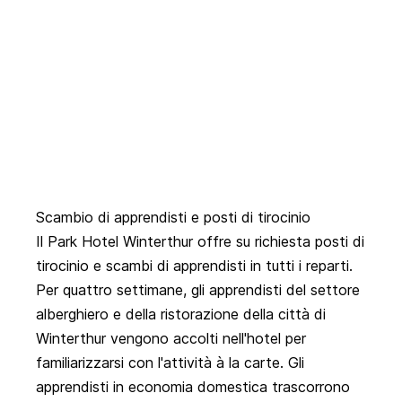
Scambio di apprendisti e posti di tirocinio
Il Park Hotel Winterthur offre su richiesta posti di
tirocinio e scambi di apprendisti in tutti i reparti.
Per quattro settimane, gli apprendisti del settore
alberghiero e della ristorazione della città di
Winterthur vengono accolti nell'hotel per
familiarizzarsi con l'attività à la carte. Gli
apprendisti in economia domestica trascorrono