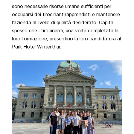
sono necessarie risorse umane sufficienti per
occuparsi dei tirocinanti/apprendisti e mantenere
l'azienda al livello di qualità desiderato. Capita
spesso che i tirocinanti, una volta completata la
loro formazione, presentino la loro candidatura al
Park Hotel Winterthur.