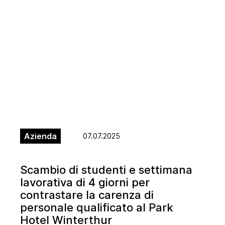
Azienda
07.07.2025
Scambio di studenti e settimana
lavorativa di 4 giorni per
contrastare la carenza di
personale qualificato al Park
Hotel Winterthur