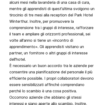
alcuni mesi nella lavanderia di una casa di cura,
mentre gli apprendisti di quest'ultima svolgono un
tirocinio di tre mesi alla reception del Park Hotel
Winterthur. Inoltre, per promuovere la
comprensione tra i gruppi di interesse, rafforzare
il team e ampliare gli orizzonti professionali, sei
volte all'anno si tiene un «incontro di
apprendimento». Gli apprendisti visitano un
partner, un fornitore o altri gruppi di interesse
dell'hotel.
È necessario un buon accordo tra le aziende per
consentire una pianificazione del personale il più
efficiente possibile. I propri collaboratori devono
essere sensibilizzati affinché comprendano
perché lo scambio è una cosa positiva.
Occorrono aziende che abbiano gli stessi
interessi e siano aperte allo scambio. Inoltre,