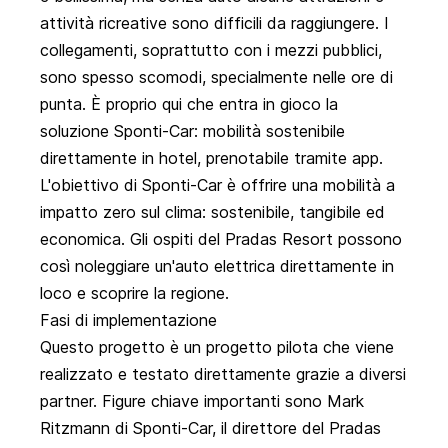
attività ricreative sono difficili da raggiungere. I
collegamenti, soprattutto con i mezzi pubblici,
sono spesso scomodi, specialmente nelle ore di
punta. È proprio qui che entra in gioco la
soluzione
Sponti-Car
: mobilità sostenibile
direttamente in hotel, prenotabile tramite app.
L'obiettivo di Sponti-Car è offrire una mobilità a
impatto zero sul clima: sostenibile, tangibile ed
economica. Gli ospiti del Pradas Resort possono
così noleggiare un'auto elettrica direttamente in
loco e scoprire la regione.
Fasi di implementazione
Questo progetto è un progetto pilota che viene
realizzato e testato direttamente grazie a diversi
partner. Figure chiave importanti sono Mark
Ritzmann di Sponti-Car, il direttore del Pradas