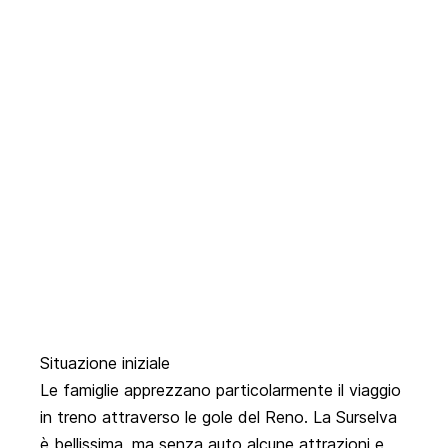
Situazione iniziale
Le famiglie apprezzano particolarmente il viaggio
in treno attraverso le gole del Reno. La Surselva
è bellissima, ma senza auto alcune attrazioni e