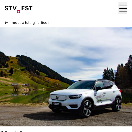
mostra tutti gli articoli