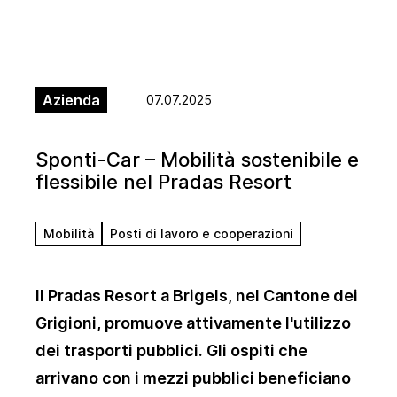
Azienda
07.07.2025
Sponti-Car – Mobilità sostenibile e
flessibile nel Pradas Resort
Mobilità
Posti di lavoro e cooperazioni
Il Pradas Resort a Brigels, nel Cantone dei
Grigioni, promuove attivamente l'utilizzo
dei trasporti pubblici. Gli ospiti che
arrivano con i mezzi pubblici beneficiano