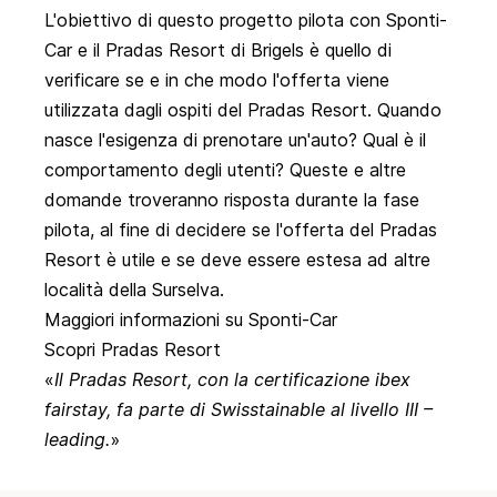
L'obiettivo di questo progetto pilota con Sponti-
Car e il Pradas Resort di Brigels è quello di
verificare se e in che modo l'offerta viene
utilizzata dagli ospiti del Pradas Resort. Quando
nasce l'esigenza di prenotare un'auto? Qual è il
comportamento degli utenti? Queste e altre
domande troveranno risposta durante la fase
pilota, al fine di decidere se l'offerta del Pradas
Resort è utile e se deve essere estesa ad altre
località della Surselva.
Maggiori informazioni su Sponti-Car
Scopri Pradas Resort
Il Pradas Resort, con la certificazione ibex
fairstay, fa parte di Swisstainable al livello III –
leading.