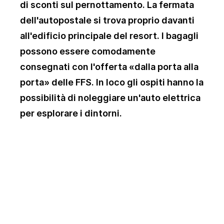
di sconti sul pernottamento. La fermata
dell'autopostale si trova proprio davanti
all'edificio principale del resort. I bagagli
possono essere comodamente
consegnati con l'offerta «dalla porta alla
porta» delle FFS. In loco gli ospiti hanno la
possibilità di noleggiare un'auto elettrica
per esplorare i dintorni.