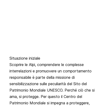
Situazione iniziale
Scoprire le Alpi, comprendere le complesse
interrelazioni e promuovere un comportamento
responsabile è parte della missione di
sensibilizzazione sulle peculiarità del Sito del
Patrimonio Mondiale UNESCO. Perché ciò che si
ama, si protegge. Per questo il Centro del
Patrimonio Mondiale si impegna a proteggere,