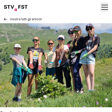
mostra tutti gli articoli