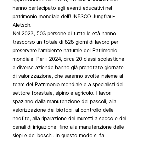
hanno partecipato agli eventi educativi nel
patrimonio mondiale dell’UNESCO Jungfrau-
Aletsch.
Nel 2023, 503 persone di tutte le età hanno
trascorso un totale di 828 giorni di lavoro per
preservare l'ambiente naturale del Patrimonio
mondiale. Per il 2024, circa 20 classi scolastiche
e diverse aziende hanno già prenotato giornate
di valorizzazione, che saranno svolte insieme al
team del Patrimonio mondiale e a specialisti del
settore forestale, alpino e agricolo. I lavori
spaziano dalla manutenzione dei pascoli, alla
valorizzazione dei biotopi, al controllo delle
neofite, alla riparazione dei muretti a secco e dei
canali di irrigazione, fino alla manutenzione delle
siepi e dei boschi. In questo modo si fa