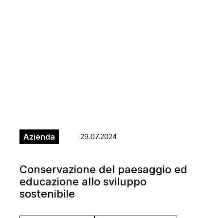
Azienda
29.07.2024
Conservazione del paesaggio ed
educazione allo sviluppo
sostenibile