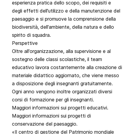
esperienza pratica dello scopo, dei requisiti e
degli effetti dell'utilizzo e della manutenzione del
paesaggio e si promuove la comprensione della
biodiversità, dell'ambiente, della natura e dello
spirito di squadra.
Perspettive
Oltre all'organizzazione, alla supervisione e al
sostegno delle classi scolastiche, il team
educativo lavora costantemente alla creazione di
materiale didattico aggiornato, che viene messo
a disposizione degli insegnanti gratuitamente.
Ogni anno vengono inoltre organizzati diversi
corsi di formazione per gli insegnanti.
Maggiori informazioni sui progetti educativi.
Maggiori informazioni sui progetti di
conservazione del paesaggio.
Il centro di gestione del Patrimonio mondiale