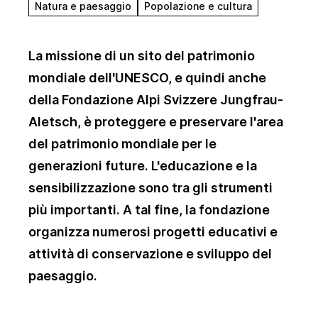
Natura e paesaggio
Popolazione e cultura
La missione di un sito del patrimonio
mondiale dell'UNESCO, e quindi anche
della Fondazione Alpi Svizzere Jungfrau-
Aletsch, è proteggere e preservare l'area
del patrimonio mondiale per le
generazioni future. L'educazione e la
sensibilizzazione sono tra gli strumenti
più importanti. A tal fine, la fondazione
organizza numerosi progetti educativi e
attività di conservazione e sviluppo del
paesaggio.