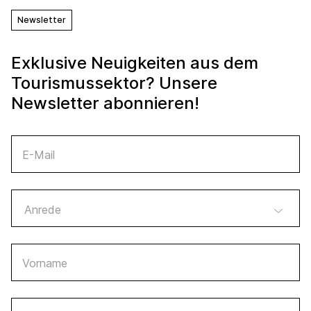
Newsletter
Exklusive Neuigkeiten aus dem
Tourismussektor? Unsere
Newsletter abonnieren!
E-Mail
Vorname