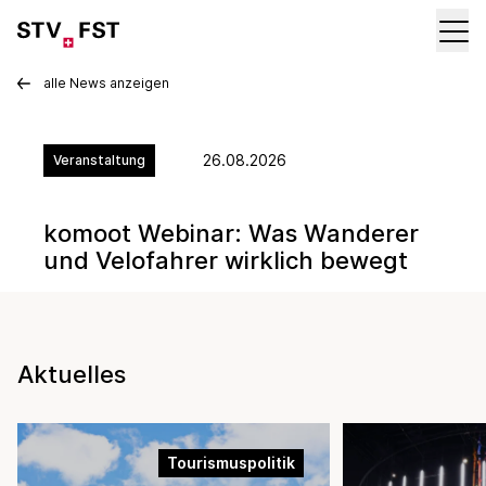
alle News anzeigen
26.08.2026
Veranstaltung
komoot Webinar: Was Wanderer
und Velofahrer wirklich bewegt
Aktuelles
Tourismuspolitik