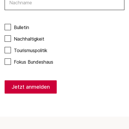
Nachname
Bulletin
Nachhaltigkeit
Tourismuspolitik
Fokus Bundeshaus
Jetzt anmelden