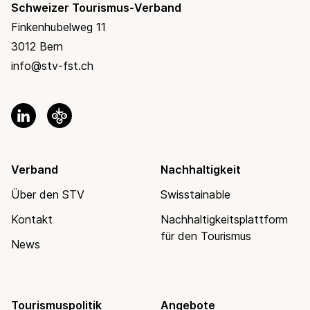
Schweizer Tourismus-Verband
Finkenhubelweg 11
3012 Bern
info@stv-fst.ch
Verband
Nachhaltigkeit
Über den STV
Swisstainable
Kontakt
Nachhaltigkeitsplattform
für den Tourismus
News
Tourismuspolitik
Angebote