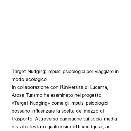
Target Nudging: impulsi psicologici per viaggiare in
modo ecologico
In collaborazione con l'Università di Lucerna,
Arosa Turismo ha esaminato nel progetto
«Target Nudging»
come gli impulsi psicologici
possano influenzare la scelta del mezzo di
trasporto. Attraverso campagne sui social media
è stato testato quali cosiddetti «nudges», ad