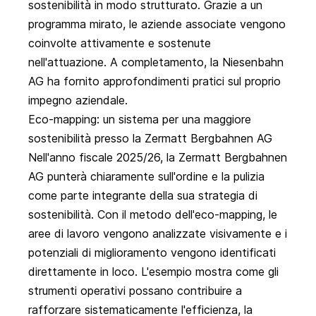
sostenibilità in modo strutturato. Grazie a un
programma mirato, le aziende associate vengono
coinvolte attivamente e sostenute
nell'attuazione. A completamento, la Niesenbahn
AG ha fornito approfondimenti pratici sul proprio
impegno aziendale.
Eco-mapping: un sistema per una maggiore
sostenibilità presso la Zermatt Bergbahnen AG
Nell'anno fiscale 2025/26, la
Zermatt Bergbahnen
AG
punterà chiaramente sull'ordine e la pulizia
come parte integrante della sua strategia di
sostenibilità. Con il metodo dell'eco-mapping, le
aree di lavoro vengono analizzate visivamente e i
potenziali di miglioramento vengono identificati
direttamente in loco. L'esempio mostra come gli
strumenti operativi possano contribuire a
rafforzare sistematicamente l'efficienza, la