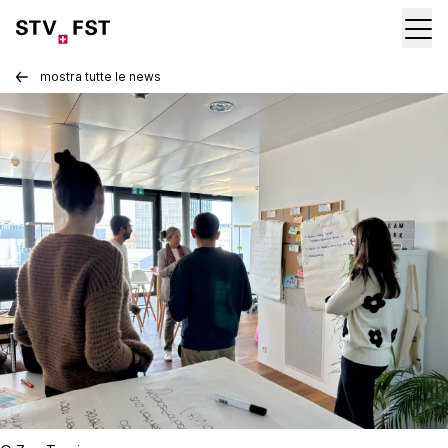
mostra tutte le news