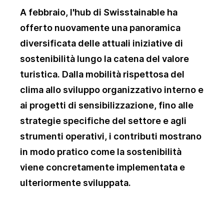
A febbraio, l'hub di Swisstainable ha
offerto nuovamente una panoramica
diversificata delle attuali iniziative di
sostenibilità lungo la catena del valore
turistica. Dalla mobilità rispettosa del
clima allo sviluppo organizzativo interno e
ai progetti di sensibilizzazione, fino alle
strategie specifiche del settore e agli
strumenti operativi, i contributi mostrano
in modo pratico come la sostenibilità
viene concretamente implementata e
ulteriormente sviluppata.