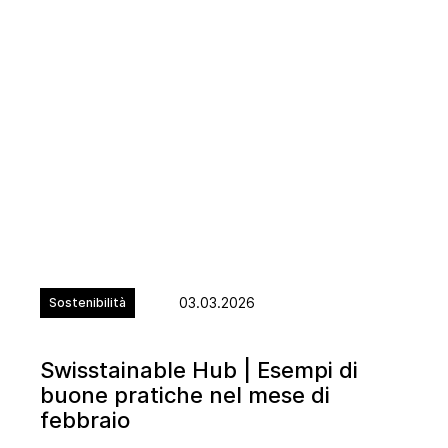
03.03.2026
Sostenibilità
Swisstainable Hub | Esempi di
buone pratiche nel mese di
febbraio