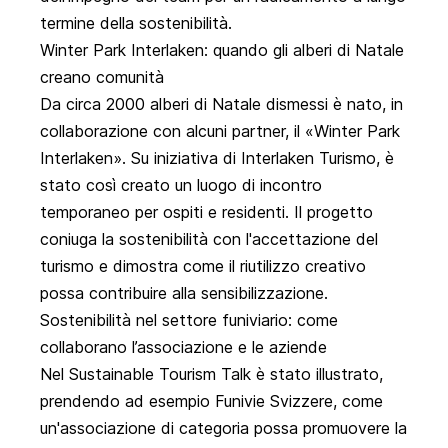
termine della sostenibilità.
Winter Park Interlaken: quando gli alberi di Natale
creano comunità
Da circa 2000 alberi di Natale dismessi è nato, in
collaborazione con alcuni partner, il
«Winter Park
Interlaken»
. Su iniziativa di Interlaken Turismo, è
stato così creato un luogo di incontro
temporaneo per ospiti e residenti. Il progetto
coniuga la sostenibilità con l'accettazione del
turismo e dimostra come il riutilizzo creativo
possa contribuire alla sensibilizzazione.
Sostenibilità nel settore funiviario: come
collaborano l’associazione e le aziende
Nel
Sustainable Tourism Talk
è stato illustrato,
prendendo ad esempio Funivie Svizzere, come
un'associazione di categoria possa promuovere la