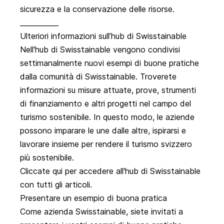
sicurezza e la conservazione delle risorse.
___________
Ulteriori informazioni sull’hub di Swisstainable
Nell'hub di Swisstainable vengono condivisi
settimanalmente nuovi esempi di buone pratiche
dalla comunità di Swisstainable. Troverete
informazioni su misure attuate, prove, strumenti
di finanziamento e altri progetti nel campo del
turismo sostenibile. In questo modo, le aziende
possono imparare le une dalle altre, ispirarsi e
lavorare insieme per rendere il turismo svizzero
più sostenibile.
Cliccate qui per accedere all'hub di Swisstainable
con tutti gli articoli.
Presentare un esempio di buona pratica
Come azienda Swisstainable, siete invitati a