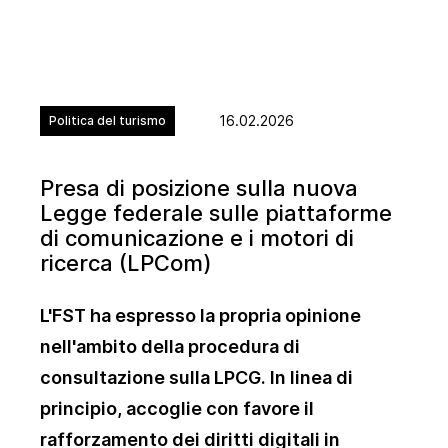
16.02.2026
Politica del turismo
Presa di posizione sulla nuova
Legge federale sulle piattaforme
di comunicazione e i motori di
ricerca (LPCom)
L'FST ha espresso la propria opinione
nell'ambito della procedura di
consultazione sulla LPCG. In linea di
principio, accoglie con favore il
rafforzamento dei diritti digitali in