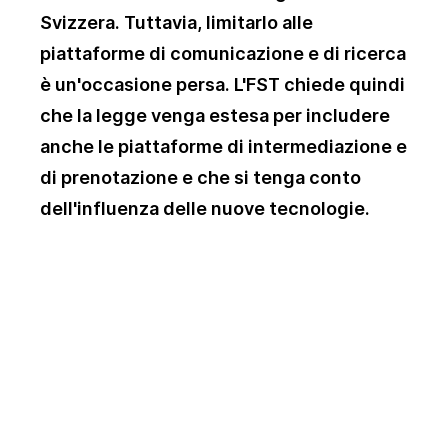
Svizzera. Tuttavia, limitarlo alle
piattaforme di comunicazione e di ricerca
è un'occasione persa. L'FST chiede quindi
che la legge venga estesa per includere
anche le piattaforme di intermediazione e
di prenotazione e che si tenga conto
dell'influenza delle nuove tecnologie.