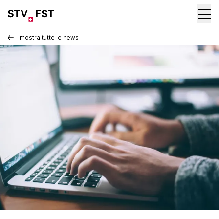
mostra tutte le news