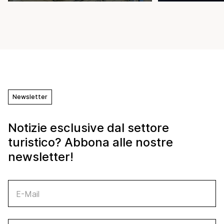
Newsletter
Notizie esclusive dal settore
turistico? Abbona alle nostre
newsletter!
E-Mail