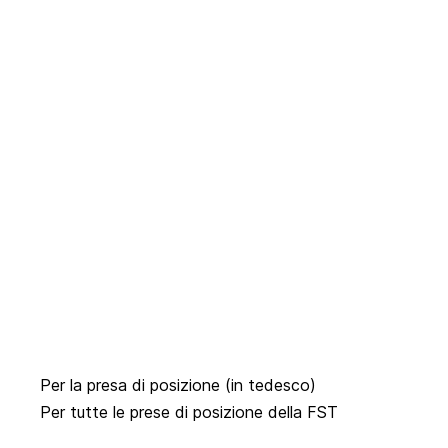
Per la presa di posizione
(in tedesco)
Per tutte le prese di posizione della FST