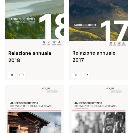
Relazione annuale
Relazione annuale
2017
2018
DE
FR
DE
FR