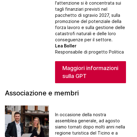
l'attenzione si è concentrata sui
tagli finanziari previsti nel
pacchetto di sgravio 2027, sulla
promozione del potenziale della
forza lavoro e sulla gestione delle
catastrofi naturali e delle loro
conseguenze per il settore.
Lea Boller
Responsabile di progetto Politica
Maggiori informazioni
sulla GPT
Associazione e membri
In occasione della nostra
assemblea generale
, ad agosto
siamo tornati dopo molti anni nella
regione turistica del Ticino e a