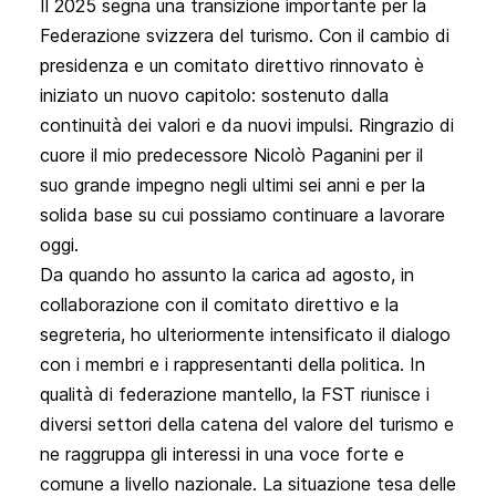
Il 2025 segna una transizione importante per la
Federazione svizzera del turismo. Con il cambio di
presidenza e un comitato direttivo rinnovato è
iniziato un nuovo capitolo: sostenuto dalla
continuità dei valori e da nuovi impulsi. Ringrazio di
cuore il mio predecessore Nicolò Paganini per il
suo grande impegno negli ultimi sei anni e per la
solida base su cui possiamo continuare a lavorare
oggi.
Da quando ho assunto la carica ad agosto, in
collaborazione con il comitato direttivo e la
segreteria, ho ulteriormente intensificato il dialogo
con i membri e i rappresentanti della politica. In
qualità di federazione mantello, la FST riunisce i
diversi settori della catena del valore del turismo e
ne raggruppa gli interessi in una voce forte e
comune a livello nazionale. La situazione tesa delle