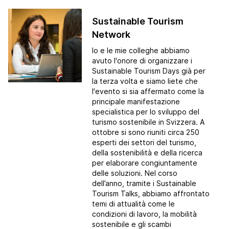
Sustainable Tourism
Network
Io e le mie colleghe abbiamo
avuto l'onore di organizzare i
Sustainable Tourism Days
già per
la terza volta e siamo liete che
l'evento si sia affermato come la
principale manifestazione
specialistica per lo sviluppo del
turismo sostenibile in Svizzera. A
ottobre si sono riuniti circa 250
esperti dei settori del turismo,
della sostenibilità e della ricerca
per elaborare congiuntamente
delle soluzioni. Nel corso
dell’anno, tramite i
Sustainable
Tourism Talks
, abbiamo affrontato
temi di attualità come le
condizioni di lavoro, la mobilità
sostenibile e gli scambi