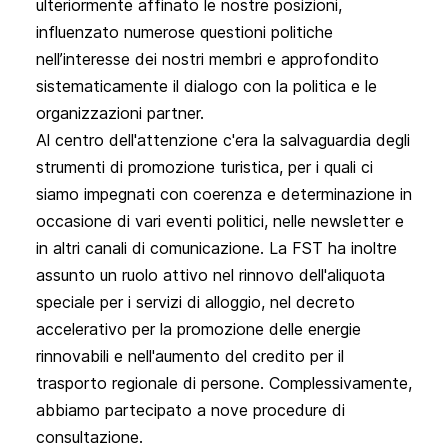
ulteriormente affinato le nostre posizioni,
influenzato numerose questioni politiche
nell’interesse dei nostri membri e approfondito
sistematicamente il dialogo con la politica e le
organizzazioni partner.
Al centro dell'attenzione c'era la salvaguardia degli
strumenti di promozione turistica, per i quali ci
siamo impegnati con coerenza e determinazione in
occasione di vari eventi politici, nelle newsletter e
in altri canali di comunicazione. La FST ha inoltre
assunto un ruolo attivo nel rinnovo dell'aliquota
speciale per i servizi di alloggio, nel decreto
accelerativo per la promozione delle energie
rinnovabili e nell'aumento del credito per il
trasporto regionale di persone. Complessivamente,
abbiamo partecipato a nove
procedure di
consultazione
.