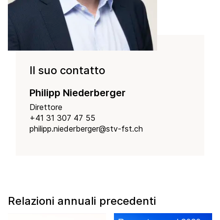
Il suo contatto
Philipp Niederberger
Direttore
+41 31 307 47 55
philipp.niederberger@stv-fst.ch
Relazioni annuali precedenti