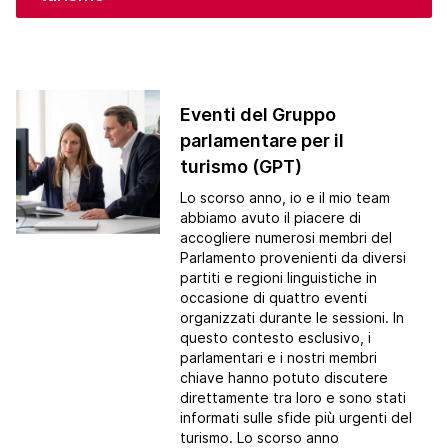
Eventi del Gruppo
parlamentare per il
turismo (GPT)
Lo scorso anno, io e il mio team
abbiamo avuto il piacere di
accogliere numerosi membri del
Parlamento provenienti da diversi
partiti e regioni linguistiche in
occasione di quattro eventi
organizzati durante le sessioni. In
questo contesto esclusivo, i
parlamentari e i nostri membri
chiave hanno potuto discutere
direttamente tra loro e sono stati
informati sulle sfide più urgenti del
turismo. Lo scorso anno