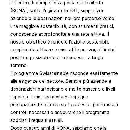
Il Centro di competenza per la sostenibilità
(KONA), sotto l'egida della FST, supporta le
aziende e le destinazioni nel loro percorso verso
una maggiore sostenibilità, con strumenti pratici,
conoscenze approfondite e una rete attiva. Il
nostro obiettivo è rendere l'azione sostenibile
semplice da attuare e misurabile per voi, affinché
possiate posizionarvi con successo a lungo
termine.
Il programma
Swisstainable
risponde esattamente
alle esigenze del settore. Sempre più aziende e
destinazioni partecipano e molte passano a livelli
superiori. Il mio team vi accompagna
personalmente attraverso il processo, garantisce i
controlli necessari e assicura che il programma
soddisfi i requisiti attuali.
Dopo quattro anni di KONA, sappiamo che la