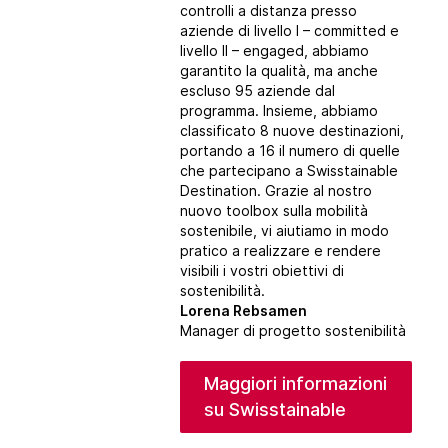
controlli a distanza presso
aziende di livello I – committed e
livello II – engaged, abbiamo
garantito la qualità, ma anche
escluso 95 aziende dal
programma. Insieme, abbiamo
classificato 8 nuove
destinazioni
,
portando a 16 il numero di quelle
che partecipano a Swisstainable
Destination. Grazie al nostro
nuovo toolbox sulla mobilità
sostenibile, vi aiutiamo in modo
pratico a realizzare e rendere
visibili i vostri obiettivi di
sostenibilità.
Lorena Rebsamen
Manager di progetto sostenibilità
Maggiori informazioni
su Swisstainable