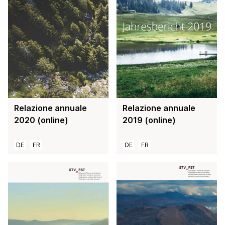
Relazione annuale
Relazione annuale
2019 (online)
2020 (online)
DE
FR
DE
FR