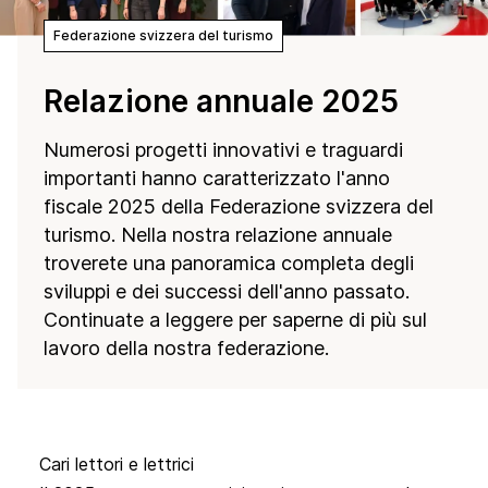
Federazione svizzera del turismo
Relazione annuale 2025
Numerosi progetti innovativi e traguardi
importanti hanno caratterizzato l'anno
fiscale 2025 della Federazione svizzera del
turismo. Nella nostra relazione annuale
troverete una panoramica completa degli
sviluppi e dei successi dell'anno passato.
Continuate a leggere per saperne di più sul
lavoro della nostra federazione.
Cari lettori e lettrici