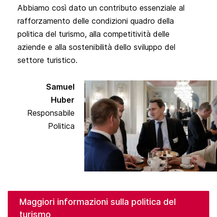
Abbiamo così dato un contributo essenziale al
rafforzamento delle condizioni quadro della
politica del turismo, alla competitività delle
aziende e alla sostenibilità dello sviluppo del
settore turistico.
Samuel
Huber
Responsabile
Politica
Maggiori informazioni sulla politica del
turismo