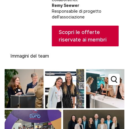
Remy Seewer
Responsabile di progetto
dell'associazione
Scopri le offerte
riservate ai membri
Immagini del team