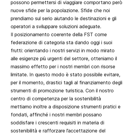
possono permettersi di viaggiare comportano però
nuove sfide per la popolazione. Sfide che noi
prendiamo sul serio aiutando le destinazioni e gli
operatori a sviluppare soluzioni adeguate.
Il posizionamento coerente della FST come
federazione di categoria sta dando oggi i suoi
frutti: orientando i nostri servizi in modo mirato
alle esigenze più urgenti del settore, otteniamo il
massimo effetto per i nostri membri con risorse
limitate. In questo modo è stato possibile evitare,
per il momento, drastici tagli al finanziamento degli
strumenti di promozione turistica. Con il nostro
centro di competenza per la sostenibilità
mettiamo inoltre a disposizione strumenti pratici e
fondati, affinché i nostri membri possano
soddisfare i crescenti requisiti in materia di
sostenibilità e rafforzare l’accettazione del