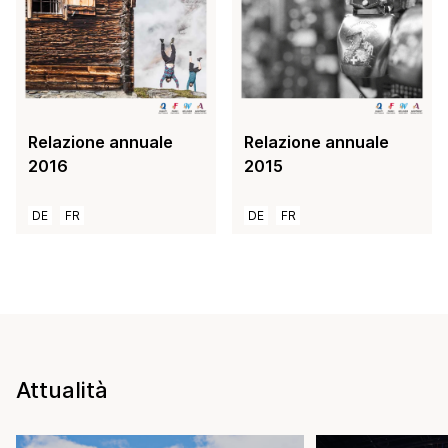
Relazione annuale
Relazione annuale
2016
2015
DE
FR
DE
FR
Attualità