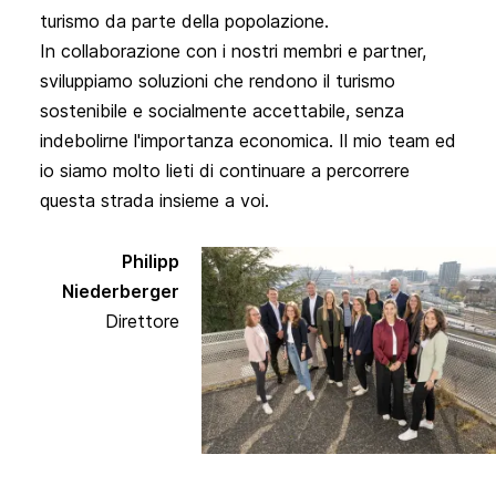
turismo da parte della popolazione.
In collaborazione con i nostri membri e partner,
sviluppiamo soluzioni che rendono il turismo
sostenibile e socialmente accettabile, senza
indebolirne l'importanza economica. Il mio team ed
io siamo molto lieti di continuare a percorrere
questa strada insieme a voi.
Philipp
Niederberger
Direttore