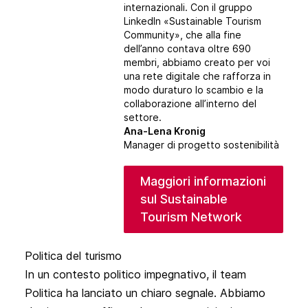
internazionali. Con il gruppo
LinkedIn «
Sustainable Tourism
Community
», che alla fine
dell’anno contava oltre 690
membri, abbiamo creato per voi
una rete digitale che rafforza in
modo duraturo lo scambio e la
collaborazione all’interno del
settore.
Ana-Lena Kronig
Manager di progetto sostenibilità
Maggiori informazioni
sul Sustainable
Tourism Network
Politica del turismo
In un contesto politico impegnativo, il team
Politica ha lanciato un chiaro segnale. Abbiamo