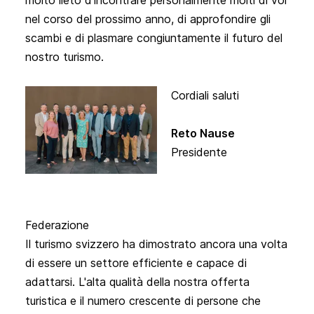
nel corso del prossimo anno, di approfondire gli
scambi e di plasmare congiuntamente il futuro del
nostro turismo.
Cordiali saluti
Reto Nause
Presidente
Federazione
Il turismo svizzero ha dimostrato ancora una volta
di essere un settore efficiente e capace di
adattarsi. L'alta qualità della nostra offerta
turistica e il numero crescente di persone che