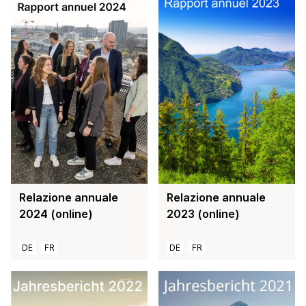
Relazione annuale
Relazione annuale
2023 (online)
2024 (online)
DE
FR
DE
FR