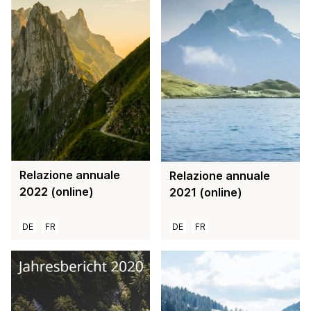
Relazione annuale
Relazione annuale
2022 (online)
2021 (online)
DE
FR
DE
FR