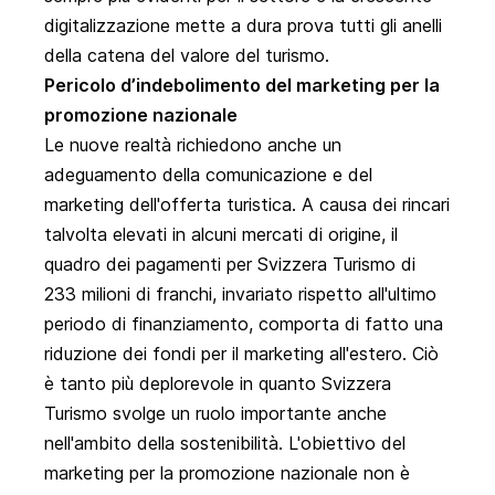
digitalizzazione mette a dura prova tutti gli anelli
della catena del valore del turismo.
Pericolo d’indebolimento del marketing per la
promozione nazionale
Le nuove realtà richiedono anche un
adeguamento della comunicazione e del
marketing dell'offerta turistica. A causa dei rincari
talvolta elevati in alcuni mercati di origine, il
quadro dei pagamenti per Svizzera Turismo di
233 milioni di franchi, invariato rispetto all'ultimo
periodo di finanziamento, comporta di fatto una
riduzione dei fondi per il marketing all'estero. Ciò
è tanto più deplorevole in quanto Svizzera
Turismo svolge un ruolo importante anche
nell'ambito della sostenibilità. L'obiettivo del
marketing per la promozione nazionale non è