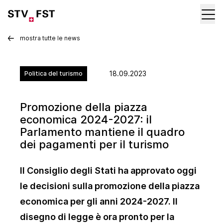
mostra tutte le news
18.09.2023
Politica del turismo
Promozione della piazza
economica 2024-2027: il
Parlamento mantiene il quadro
dei pagamenti per il turismo
Il Consiglio degli Stati ha approvato oggi
le decisioni sulla promozione della piazza
economica per gli anni 2024-2027. Il
disegno di legge è ora pronto per la