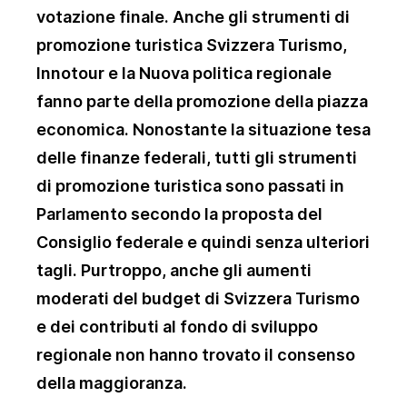
votazione finale. Anche gli strumenti di
promozione turistica Svizzera Turismo,
Innotour e la Nuova politica regionale
fanno parte della promozione della piazza
economica. Nonostante la situazione tesa
delle finanze federali, tutti gli strumenti
di promozione turistica sono passati in
Parlamento secondo la proposta del
Consiglio federale e quindi senza ulteriori
tagli. Purtroppo, anche gli aumenti
moderati del budget di Svizzera Turismo
e dei contributi al fondo di sviluppo
regionale non hanno trovato il consenso
della maggioranza.