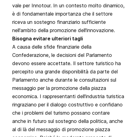
vale per Innotour. In un contesto molto dinamico,
è di fondamentale importanza che il settore
riceva un sostegno finanziario sufficiente
nell'ambito della promozione dell'innovazione.
Bisogna evitare ulteriori tagli
A causa delle sfide finanziarie della
Confederazione, le decisioni del Parlamento
devono essere accettate. Il settore turistico ha
percepito una grande disponibilità da parte del
Parlamento anche durante le consultazioni sul
messaggio per la promozione della piazza
economica. I rappresentanti dell'industria turistica
ringraziano per il dialogo costruttivo e confidano
che i problemi del turismo possano contare
anche in futuro sul sostegno della politica, anche
al di là del messaggio di promozione piazza