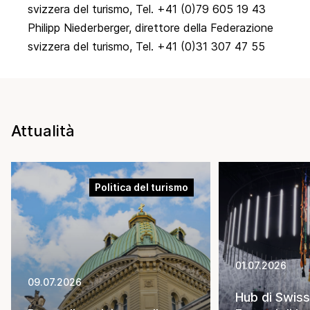
svizzera del turismo, Tel. +41 (0)79 605 19 43
Philipp Niederberger, direttore della Federazione
svizzera del turismo, Tel. +41 (0)31 307 47 55
Attualità
Politica del turismo
01.07.2026
09.07.2026
Hub di Swiss