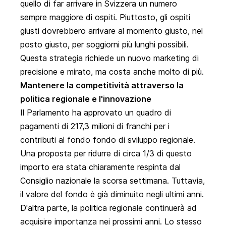
quello di far arrivare in Svizzera un numero
sempre maggiore di ospiti. Piuttosto, gli ospiti
giusti dovrebbero arrivare al momento giusto, nel
posto giusto, per soggiorni più lunghi possibili.
Questa strategia richiede un nuovo marketing di
precisione e mirato, ma costa anche molto di più.
Mantenere la competitività attraverso la
politica regionale e l'innovazione
Il Parlamento ha approvato un quadro di
pagamenti di 217,3 milioni di franchi per i
contributi al fondo fondo di sviluppo regionale.
Una proposta per ridurre di circa 1/3 di questo
importo era stata chiaramente respinta dal
Consiglio nazionale la scorsa settimana. Tuttavia,
il valore del fondo è già diminuito negli ultimi anni.
D'altra parte, la politica regionale continuerà ad
acquisire importanza nei prossimi anni. Lo stesso