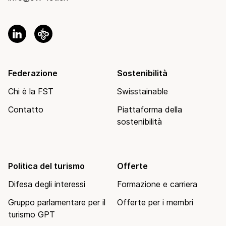
Federazione
Sostenibilità
Chi è la FST
Swisstainable
Contatto
Piattaforma della
sostenibilità
Politica del turismo
Offerte
Difesa degli interessi
Formazione e carriera
Gruppo parlamentare per il
Offerte per i membri
turismo GPT