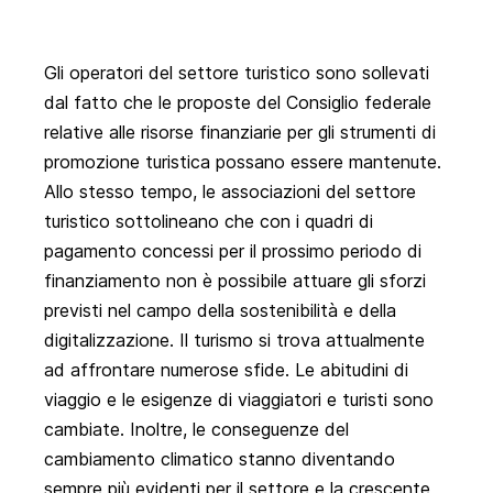
Gli operatori del settore turistico sono sollevati
dal fatto che le proposte del Consiglio federale
relative alle risorse finanziarie per gli strumenti di
promozione turistica possano essere mantenute.
Allo stesso tempo, le associazioni del settore
turistico sottolineano che con i quadri di
pagamento concessi per il prossimo periodo di
finanziamento non è possibile attuare gli sforzi
previsti nel campo della sostenibilità e della
digitalizzazione. Il turismo si trova attualmente
ad affrontare numerose sfide. Le abitudini di
viaggio e le esigenze di viaggiatori e turisti sono
cambiate. Inoltre, le conseguenze del
cambiamento climatico stanno diventando
sempre più evidenti per il settore e la crescente