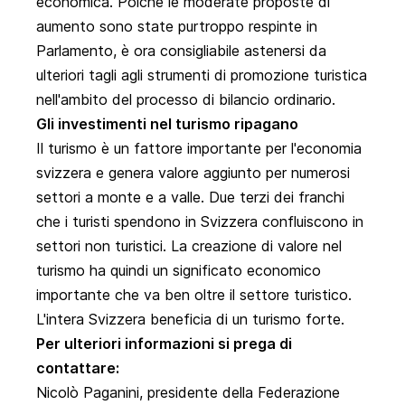
economica. Poiché le moderate proposte di
aumento sono state purtroppo respinte in
Parlamento, è ora consigliabile astenersi da
ulteriori tagli agli strumenti di promozione turistica
nell'ambito del processo di bilancio ordinario.
Gli investimenti nel turismo ripagano
Il turismo è un fattore importante per l'economia
svizzera e genera valore aggiunto per numerosi
settori a monte e a valle. Due terzi dei franchi
che i turisti spendono in Svizzera confluiscono in
settori non turistici. La creazione di valore nel
turismo ha quindi un significato economico
importante che va ben oltre il settore turistico.
L'intera Svizzera beneficia di un turismo forte.
Per ulteriori informazioni si prega di
contattare:
Nicolò Paganini, presidente della Federazione