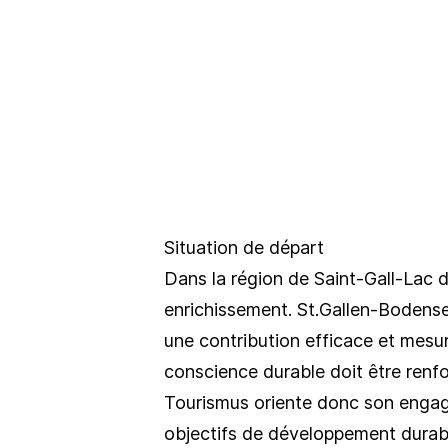
Situation de départ
Dans la région de Saint-Gall-Lac 
enrichissement. St.Gallen-Bodens
une contribution efficace et mesu
conscience durable doit être renf
Tourismus oriente donc son engag
objectifs de développement durab