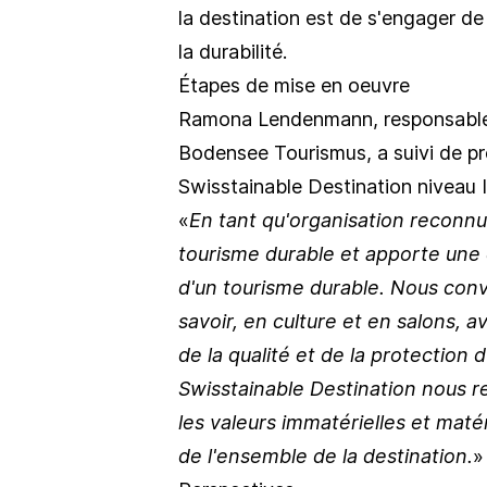
la destination est de s'engager d
la durabilité.
Étapes de mise en oeuvre
Ramona Lendenmann, responsable
Bodensee Tourismus, a suivi de prè
Swisstainable Destination niveau 
En tant qu'organisation reconn
tourisme durable et apporte une
d'un tourisme durable. Nous conv
savoir, en culture et en salons, 
de la qualité et de la protection 
Swisstainable Destination nous r
les valeurs immatérielles et matér
de l'ensemble de la destination.