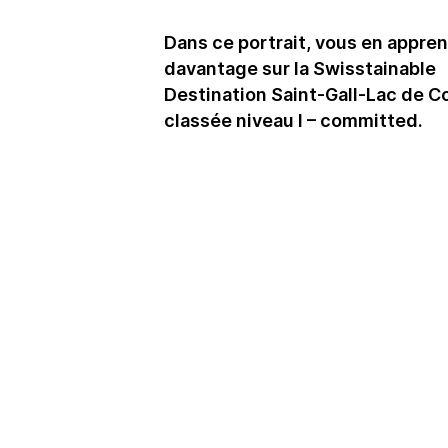
Dans ce portrait, vous en appre
davantage sur la Swisstainable
Destination Saint-Gall-Lac de C
classée niveau I – committed.