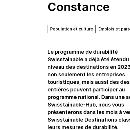
Constance
Population et culture
Emplois et part
Le programme de durabilité
Swisstainable a déjà été étendu
niveau des destinations en 2023.
non seulement les entreprises
touristiques, mais aussi des des
entières peuvent participer au
programme national. Dans une sé
Swisstainable-Hub, nous vous
présenterons dans les mois à ven
Swisstainable Destinations clas
leurs mesures de durabilité.