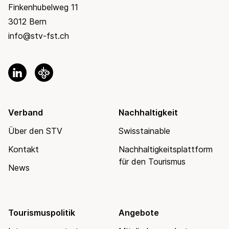
Finkenhubelweg 11
3012 Bern
info@stv-fst.ch
Verband
Nachhaltigkeit
Über den STV
Swisstainable
Kontakt
Nachhaltigkeitsplattform
für den Tourismus
News
Tourismuspolitik
Angebote