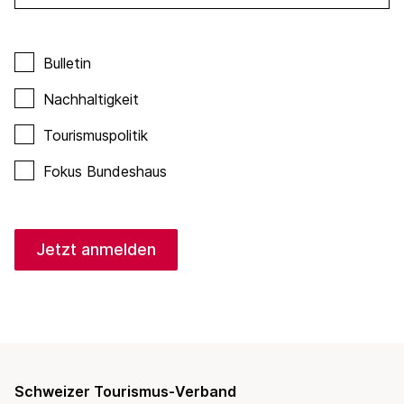
Bulletin
Nachhaltigkeit
Tourismuspolitik
Fokus Bundeshaus
Jetzt anmelden
Schweizer Tourismus-Verband