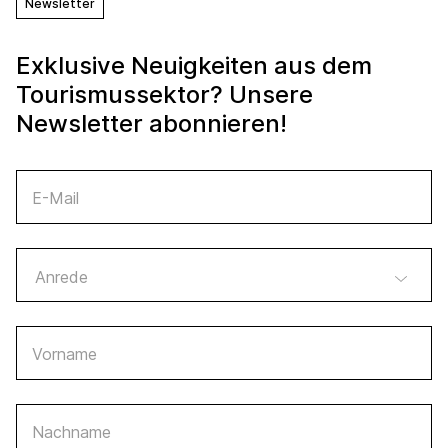
Newsletter
Exklusive Neuigkeiten aus dem
Tourismussektor? Unsere
Newsletter abonnieren!
E-Mail
Vorname
Nachname