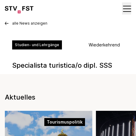
alle News anzeigen
Wiederkehrend
Studien- und Lehrgänge
Specialista turistica/o dipl. SSS
Aktuelles
Tourismuspolitik