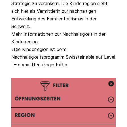
Strategie zu verankern. Die Kinderregion sieht
sich hier als Vermittlerin zur nachhaltigen
Entwicklung des Familientourismus in der
Schweiz.
Mehr Informationen zur Nachhaltigkeit in der
Kinderregion.
Die Kinderregion ist beim
Nachhaltigkeitsprogramm Swisstainable auf Level
I – committed eingestuft.