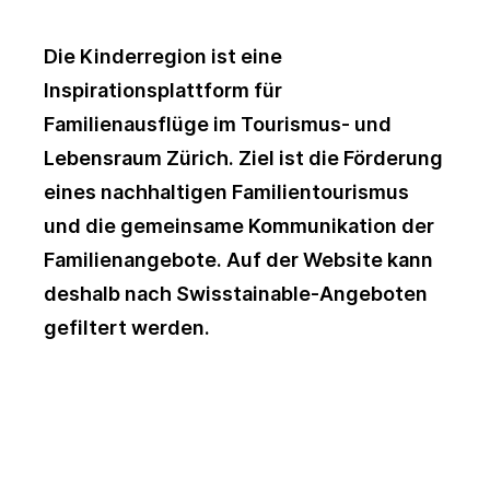
Die Kinderregion ist eine
Inspirationsplattform für
Familienausflüge im Tourismus- und
Lebensraum Zürich. Ziel ist die Förderung
eines nachhaltigen Familientourismus
und die gemeinsame Kommunikation der
Familienangebote. Auf der Website kann
deshalb nach Swisstainable-Angeboten
gefiltert werden.