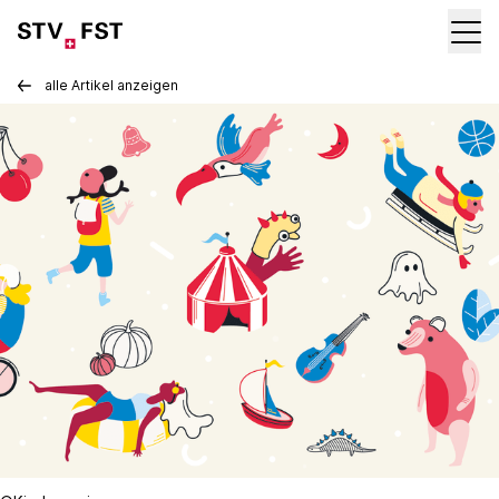
alle Artikel anzeigen