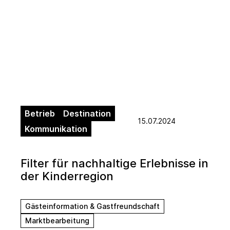
Betrieb
Destination
15.07.2024
Kommunikation
Filter für nachhaltige Erlebnisse in
der Kinderregion
Gästeinformation & Gastfreundschaft
Marktbearbeitung