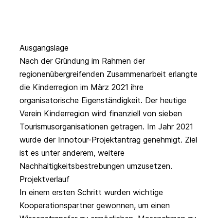
Ausgangslage
Nach der Gründung im Rahmen der
regionenübergreifenden Zusammenarbeit erlangte
die Kinderregion im März 2021 ihre
organisatorische Eigenständigkeit. Der heutige
Verein Kinderregion
wird finanziell von sieben
Tourismusorganisationen getragen. Im Jahr 2021
wurde der Innotour-Projektantrag genehmigt. Ziel
ist es unter anderem, weitere
Nachhaltigkeitsbestrebungen umzusetzen.
Projektverlauf
In einem ersten Schritt wurden wichtige
Kooperationspartner gewonnen, um einen