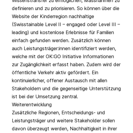
Wissenstransfer zu ermöglichen, Massnahmen zu
definieren und zu priorisieren. So können über die
Website der Kinderregion nachhaltige
(Swisstainable Level II – engaged oder Level III –
leading) und kostenlose Erlebnisse für Familien
einfach gefunden werden. Zusätzlich können
auch Leistungsträger:innen identifiziert werden,
welche mit der OK:GO Initiative Informationen
zur Zugänglichkeit erfasst haben. Zudem wird der
öffentliche Verkehr aktiv gefördert. Ein
kontinuierlicher, offener Austausch mit allen
Stakeholdern und die gegenseitige Unterstützung
ist bei der Umsetzung zentral.
Weiterentwicklung
Zusätzliche Regionen, Entscheidungs- und
Leistungsträger und weitere Stakeholder sollen
davon überzeugt werden, Nachhaltigkeit in ihrer