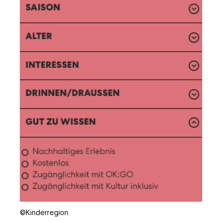
©Kinderregion