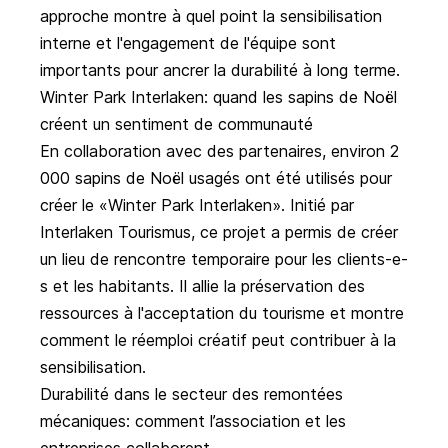
approche montre à quel point la sensibilisation
interne et l'engagement de l'équipe sont
importants pour ancrer la durabilité à long terme.
Winter Park Interlaken: quand les sapins de Noël
créent un sentiment de communauté
En collaboration avec des partenaires, environ 2
000 sapins de Noël usagés ont été utilisés pour
créer le
«Winter Park Interlaken»
. Initié par
Interlaken Tourismus, ce projet a permis de créer
un lieu de rencontre temporaire pour les clients-e-
s et les habitants. Il allie la préservation des
ressources à l'acceptation du tourisme et montre
comment le réemploi créatif peut contribuer à la
sensibilisation.
Durabilité dans le secteur des remontées
mécaniques: comment l’association et les
entreprises collaborent