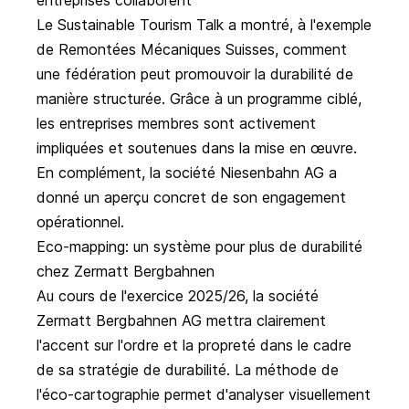
Le
Sustainable Tourism Talk
a montré, à l'exemple
de Remontées Mécaniques Suisses, comment
une fédération peut promouvoir la durabilité de
manière structurée. Grâce à un programme ciblé,
les entreprises membres sont activement
impliquées et soutenues dans la mise en œuvre.
En complément, la société Niesenbahn AG a
donné un aperçu concret de son engagement
opérationnel.
Eco-mapping: un système pour plus de durabilité
chez Zermatt Bergbahnen
Au cours de l'exercice 2025/26, la société
Zermatt Bergbahnen AG
mettra clairement
l'accent sur l'ordre et la propreté dans le cadre
de sa stratégie de durabilité. La méthode de
l'éco-cartographie permet d'analyser visuellement