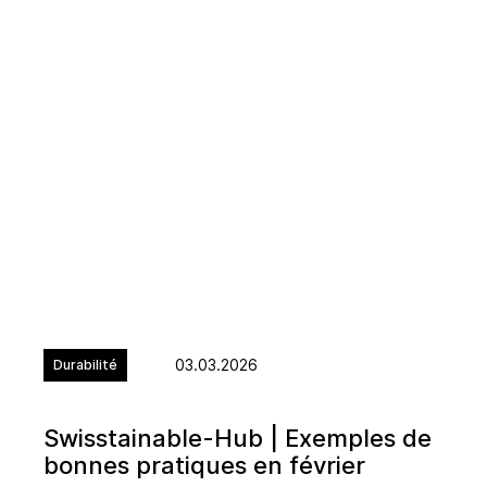
03.03.2026
Durabilité
Swisstainable-Hub | Exemples de
bonnes pratiques en février