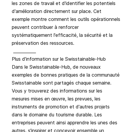
les zones de travail et d'identifier les potentiels
d'amélioration directement sur place. Cet
exemple montre comment les outils opérationnels
peuvent contribuer à renforcer
systématiquement l'efficacité, la sécurité et la
préservation des ressources.
___________
Plus d’information sur le Swisstainable-Hub
Dans le Swisstainable-Hub, de nouveaux
exemples de bonnes pratiques de la communauté
Swisstainable sont partagés chaque semaine.
Vous y trouverez des informations sur les
mesures mises en œuvre, les prevues, les
instruments de promotion et d'autres projets
dans le domaine du tourisme durable. Les
entreprises peuvent ainsi apprendre les unes des
autres, s'inspirer et concevoir ensemble un