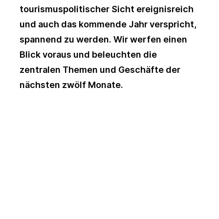
tourismuspolitischer Sicht ereignisreich
und auch das kommende Jahr verspricht,
spannend zu werden. Wir werfen einen
Blick voraus und beleuchten die
zentralen Themen und Geschäfte der
nächsten zwölf Monate.