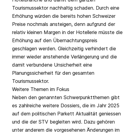
Tourismussektor nachhaltig schaden. Durch eine
Erhöhung würden die bereits hohen Schweizer
Preise nochmals ansteigen, denn aufgrund der
relativ kleinen Margen in der Hotellerie müsste die
Erhöhung auf den Übernachtungspreis
geschlagen werden. Gleichzeitig verhindert die
immer wieder anstehende Verlängerung und die
damit verbundene Unsicherheit eine
Planungssicherheit für den gesamten
Tourismussektor.
Weitere Themen im Fokus
Neben den genannten Schwerpunktthemen gibt
es zahlreiche weitere Dossiers, die im Jahr 2025
auf dem politischen Parkett Aktualität geniessen
und die der STV begleiten wird. Dazu gehören
unter anderem die vorgesehenen
Änderungen im