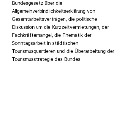
Bundesgesetz über die
Allgemeinverbindlichkeitserklärung von
Gesamtarbeitsverträgen
, die politische
Diskussion um die Kurzzeitvermietungen, der
Fachkräftemangel
, die Thematik der
Sonntagsarbeit in städtischen
Tourismusquartieren
und die Überarbeitung der
Tourismusstrategie des Bundes
.
Aktuelles
Tourismuspolitik