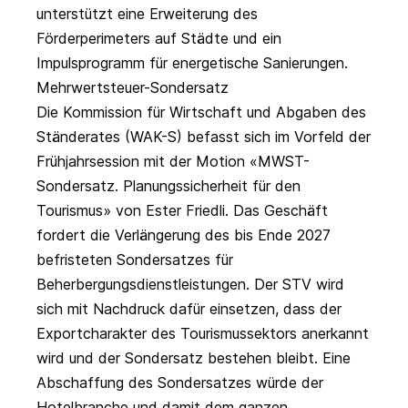
unterstützt eine Erweiterung des
Förderperimeters auf Städte und ein
Impulsprogramm für energetische Sanierungen.
Mehrwertsteuer-Sondersatz
Die Kommission für Wirtschaft und Abgaben des
Ständerates (WAK-S) befasst sich im Vorfeld der
Frühjahrsession mit der Motion «
MWST-
Sondersatz. Planungssicherheit für den
Tourismus
» von Ester Friedli. Das Geschäft
fordert die Verlängerung des bis Ende 2027
befristeten Sondersatzes für
Beherbergungsdienstleistungen. Der STV wird
sich mit Nachdruck dafür einsetzen, dass der
Exportcharakter des Tourismussektors anerkannt
wird und der Sondersatz bestehen bleibt. Eine
Abschaffung des Sondersatzes würde der
Hotelbranche und damit dem ganzen