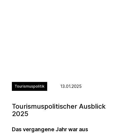
13.01.2025
Tourismuspolitik
Tourismuspolitischer Ausblick
2025
Das vergangene Jahr war aus