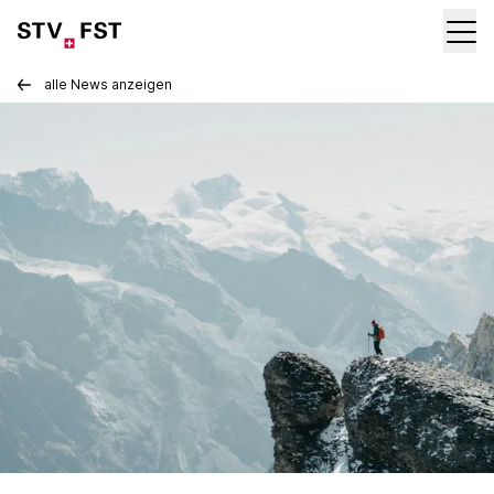
alle News anzeigen