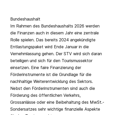
Bundeshaushalt
Im Rahmen des Bundeshaushalts 2026 werden
die Finanzen auch in diesem Jahr eine zentrale
Rolle spielen. Das bereits 2024 angekündigte
Entlastungspaket wird Ende Januar in die
Vernehmlassung gehen. Der STV wird sich daran
beteiligen und sich für den Tourismussektor
einsetzen. Eine faire Finanzierung der
Förderinstrumente
ist die Grundlage für die
nachhaltige Weiterentwicklung des Sektors.
Nebst den Förderinstrumenten sind auch die
Förderung des öffentlichen Verkehrs,
Grossanlässe oder eine Beibehaltung des MwSt.-
Sondersatzes sehr wichtige finanzielle Aspekte