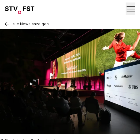
alle News anzeigen