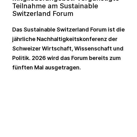
Teilnahme am Sustainable
Switzerland Forum
Das Sustainable Switzerland Forum ist die
jährliche Nachhaltigkeitskonferenz der
Schweizer Wirtschaft, Wissenschaft und
Politik. 2026 wird das Forum bereits zum
fünften Mal ausgetragen.