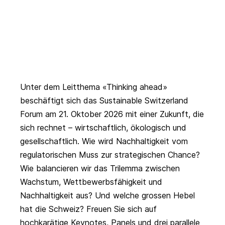
Unter dem Leitthema «Thinking ahead»
beschäftigt sich das
Sustainable Switzerland
Forum
am 21. Oktober 2026 mit einer Zukunft, die
sich rechnet – wirtschaftlich, ökologisch und
gesellschaftlich. Wie wird Nachhaltigkeit vom
regulatorischen Muss zur strategischen Chance?
Wie balancieren wir das Trilemma zwischen
Wachstum, Wettbewerbsfähigkeit und
Nachhaltigkeit aus? Und welche grossen Hebel
hat die Schweiz? Freuen Sie sich auf
hochkarätige Keynotes, Panels und drei parallele