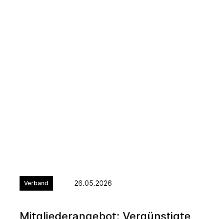
26.05.2026
Verband
Mitgliederangebot: Vergünstigte