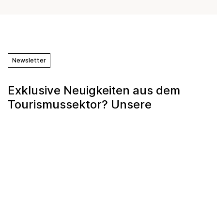
Newsletter
Exklusive Neuigkeiten aus dem
Tourismussektor? Unsere
Newsletter abonnieren!
E-Mail