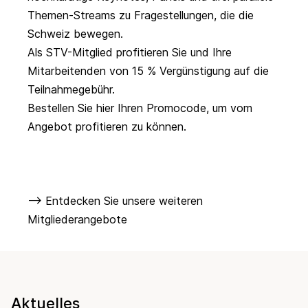
Themen-Streams zu Fragestellungen, die die
Schweiz bewegen.
Als STV-Mitglied profitieren Sie und Ihre
Mitarbeitenden von 15 % Vergünstigung auf die
Teilnahmegebühr.
Bestellen Sie hier Ihren Promocode, um vom
Angebot profitieren zu können.
--> Entdecken Sie unsere weiteren
Mitgliederangebote
Aktuelles