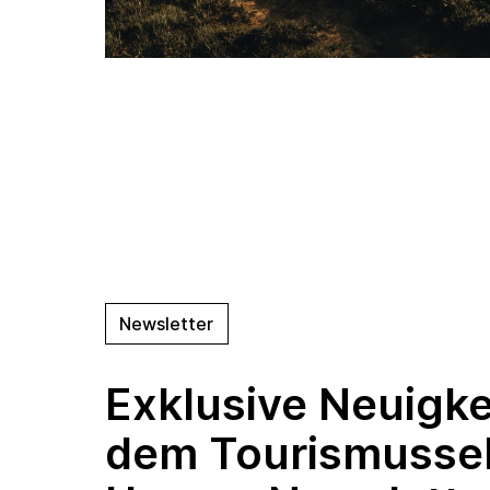
Newsletter
Exklusive Neuigke
dem Tourismusse