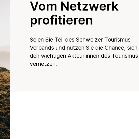
Vom Netzwerk
profitieren
Seien Sie Teil des Schweizer Tourismus-
Verbands und nutzen Sie die Chance, sich
den wichtigen Akteur:innen des Tourismus
vernetzen.