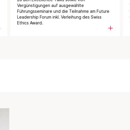
Vergünstigungen auf ausgewählte
Führungsseminare und die Teilnahme am Future
Leadership Forum inkl. Verleihung des Swiss
Ethics Award.