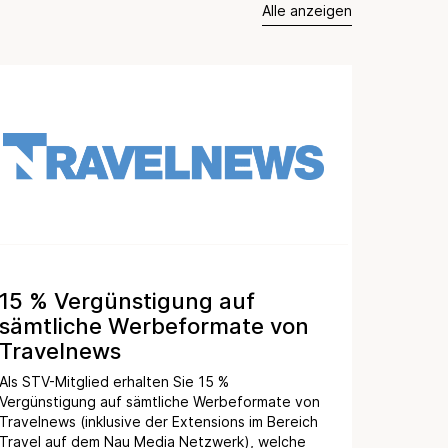
Alle anzeigen
15 % Vergünstigung auf
sämtliche Werbeformate von
Travelnews
Als STV-Mitglied erhalten Sie 15 %
Vergünstigung auf sämtliche Werbeformate von
Travelnews (inklusive der Extensions im Bereich
Travel auf dem Nau Media Netzwerk), welche