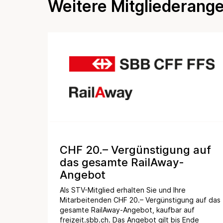
Weitere Mitgliederang
CHF 20.– Vergünstigung auf
das gesamte RailAway-
Angebot
Als STV-Mitglied erhalten Sie und Ihre
Mitarbeitenden CHF 20.– Vergünstigung auf das
gesamte RailAway-Angebot, kaufbar auf
freizeit.sbb.ch. Das Angebot gilt bis Ende