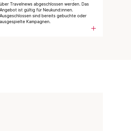
über Travelnews abgeschlossen werden. Das
Angebot ist gültig für Neukund:innen.
Ausgeschlossen sind bereits gebuchte oder
ausgespielte Kampagnen.