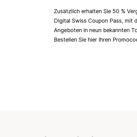
Zusätzlich erhalten Sie 50 % Ver
Digital Swiss Coupon Pass
, mit 
Angeboten in neun bekannten Tou
Bestellen Sie hier Ihren Promoc