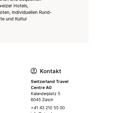
eizer Hotels,
ten, individuellen Rund-
te und Kultur
Kontakt
Switzerland Travel
Centre AG
Kalanderplatz 5
8045 Zürich
+41 43 210 55 00