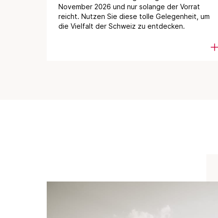
November 2026 und nur solange der Vorrat
reicht. Nutzen Sie diese tolle Gelegenheit, um
die Vielfalt der Schweiz zu entdecken.