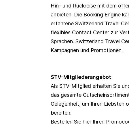
Hin- und Rückreise mit dem öffen
anbieten. Die Booking Engine ka
erfahrene Switzerland Travel Cen
flexibles Contact Center zur Ver
Sprachen. Switzerland Travel Ce
Kampagnen und Promotionen.
STV-Mitgliederangebot
Als STV-Mitglied erhalten Sie un
das gesamte Gutscheinsortiment 
Gelegenheit, um Ihren Liebsten o
bereiten. 
Bestellen Sie hier Ihren Promoc