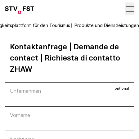
gkeitsplattform für den Tourismus
〡
Produkte und Dienstleistungen
Kontaktanfrage | Demande de
contact | Richiesta di contatto
ZHAW
optional
Unternehmen
Vorname