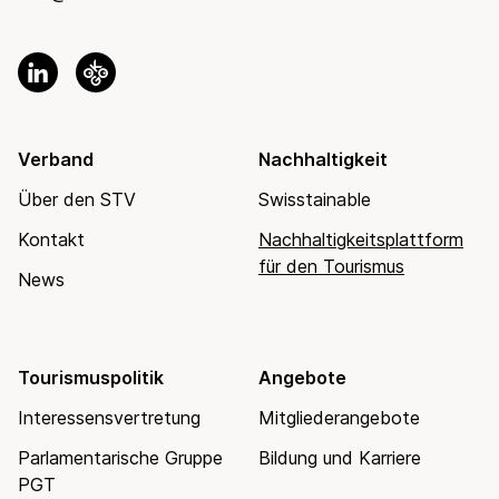
Verband
Nachhaltigkeit
Über den STV
Swisstainable
Kontakt
Nachhaltigkeitsplattform
für den Tourismus
News
Tourismuspolitik
Angebote
Interessensvertretung
Mitgliederangebote
Parlamentarische Gruppe
Bildung und Karriere
PGT