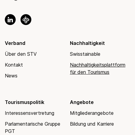
Verband
Nachhaltigkeit
Über den STV
Swisstainable
Kontakt
Nachhaltigkeitsplattform
für den Tourismus
News
Tourismuspolitik
Angebote
Interessensvertretung
Mitgliederangebote
Parlamentarische Gruppe
Bildung und Karriere
PGT