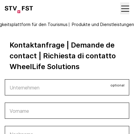
gkeitsplattform für den Tourismus
〡
Produkte und Dienstleistungen
Kontaktanfrage | Demande de
contact | Richiesta di contatto
WheelLife Solutions
optional
Unternehmen
Vorname