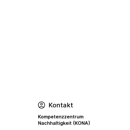
Kontakt
Kompetenzzentrum
Nachhaltigkeit (KONA)