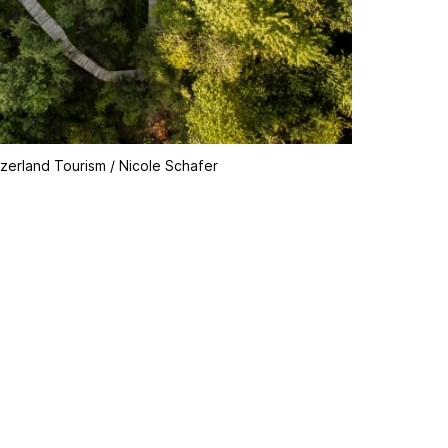
zerland Tourism / Nicole Schafer