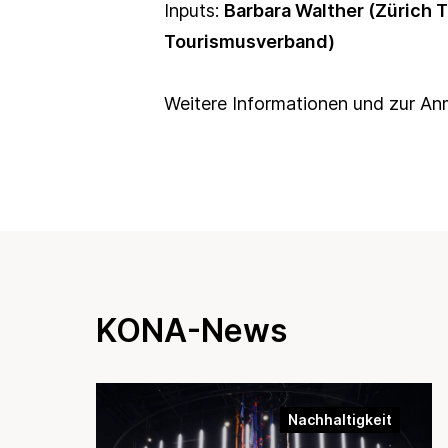
Inputs:
Barbara Walther (Zürich 
Tourismusverband)
Weitere Informationen und zur A
KONA-News
Nachhaltigkeit