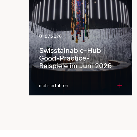
01.07.2026
Swisstainable-Hub |
Good-Practice-
Beispiele im Juni 2026
mehr erfahren