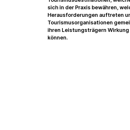
sich in der Praxis bewähren, we
Herausforderungen auftreten u
Tourismusorganisationen geme
ihren Leistungsträgern Wirkung 
können.