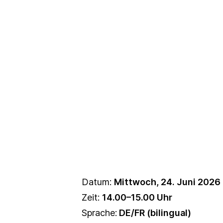
Datum:
Mittwoch, 24. Juni 2026
Zeit:
14.00–15.00 Uhr
Sprache:
DE/FR (bilingual)